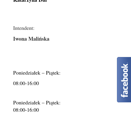
Intendent:
Iwona Malińska
Poniedziałek – Piątek:
08:00-16:00
Poniedziałek – Piątek:
08:00-16:00