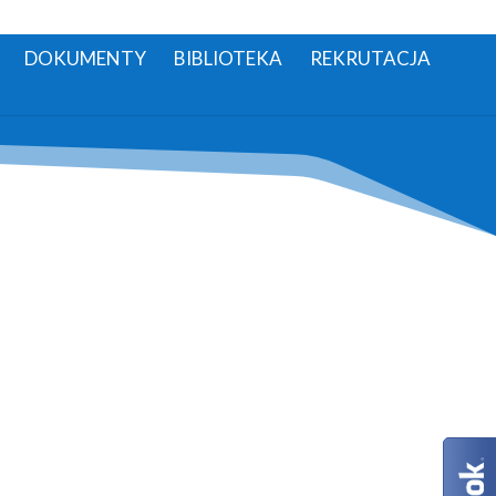
DOKUMENTY
BIBLIOTEKA
REKRUTACJA