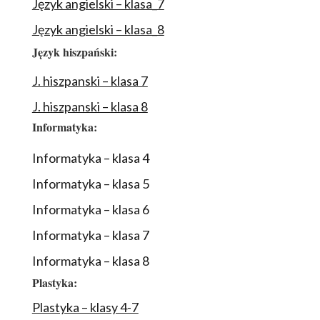
Język angielski – klasa_7
Język angielski – klasa_8
Język hiszpański:
J. hiszpanski – klasa 7
J. hiszpanski – klasa 8
Informatyka:
Informatyka – klasa 4
Informatyka – klasa 5
Informatyka – klasa 6
Informatyka – klasa 7
Informatyka – klasa 8
Plastyka:
Plastyka – klasy 4-7