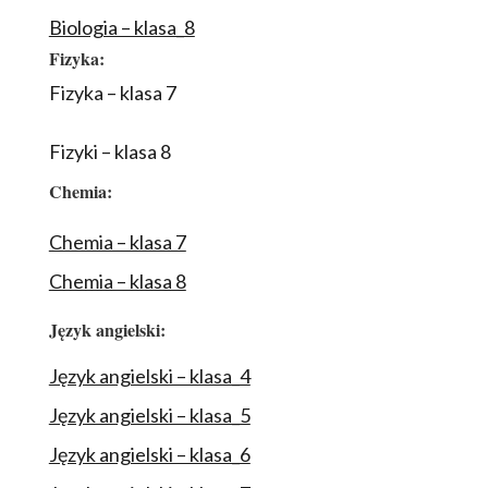
Biologia – klasa_8
Fizyka:
Fizyka – klasa 7
Fizyki – klasa 8
Chemia:
Chemia – klasa 7
Chemia – klasa 8
Język angielski:
Język angielski – klasa_4
Język angielski – klasa_5
Język angielski – klasa_6