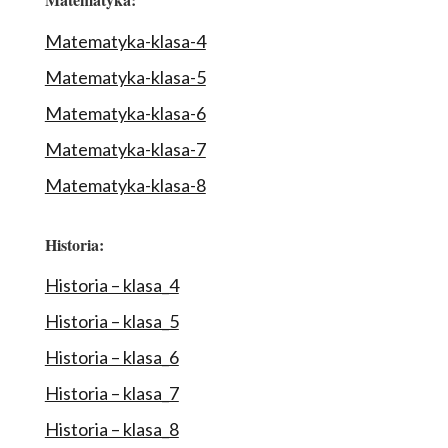
Matematyka-klasa-4
Matematyka-klasa-5
Matematyka-klasa-6
Matematyka-klasa-7
Matematyka-klasa-8
Historia:
Historia – klasa_4
Historia – klasa_5
Historia – klasa_6
Historia – klasa_7
Historia – klasa_8