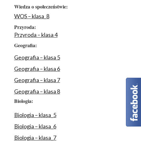
Wiedza o społeczeństwie:
WOS – klasa_8
Przyroda:
Przyroda – klasa 4
Geografia:
Geografia – klasa 5
Geografia – klasa 6
Geografia – klasa 7
Geografia – klasa 8
Biologia:
Biologia – klasa_5
Biologia – klasa_6
Biologia – klasa_7