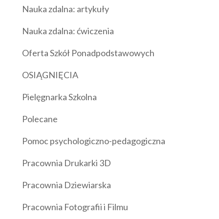
Nauka zdalna: artykuły
Nauka zdalna: ćwiczenia
Oferta Szkół Ponadpodstawowych
OSIĄGNIĘCIA
Pielęgnarka Szkolna
Polecane
Pomoc psychologiczno-pedagogiczna
Pracownia Drukarki 3D
Pracownia Dziewiarska
Pracownia Fotografii i Filmu