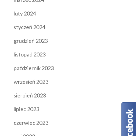
luty 2024
styczeń 2024
grudzień 2023
listopad 2023
październik 2023
wrzesień 2023
sierpień 2023
lipiec 2023
czerwiec 2023