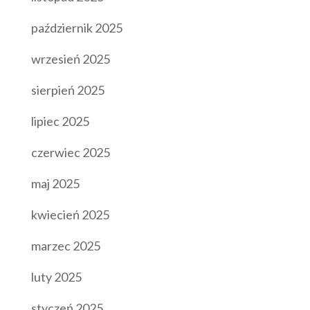
październik 2025
wrzesień 2025
sierpień 2025
lipiec 2025
czerwiec 2025
maj 2025
kwiecień 2025
marzec 2025
luty 2025
styczeń 2025