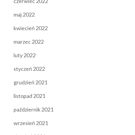
czerwiec 2022
maj 2022
kwiecień 2022
marzec 2022
luty 2022
styczeń 2022
grudzień 2021
listopad 2021
październik 2021
wrzesień 2021