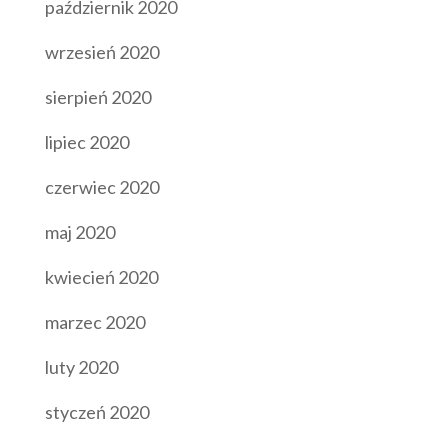
październik 2020
wrzesień 2020
sierpień 2020
lipiec 2020
czerwiec 2020
maj 2020
kwiecień 2020
marzec 2020
luty 2020
styczeń 2020