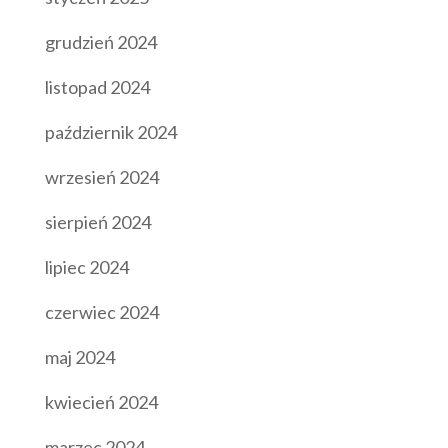
grudzień 2024
listopad 2024
październik 2024
wrzesień 2024
sierpień 2024
lipiec 2024
czerwiec 2024
maj 2024
kwiecień 2024
marzec 2024