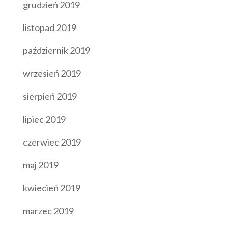
grudzień 2019
listopad 2019
październik 2019
wrzesień 2019
sierpień 2019
lipiec 2019
czerwiec 2019
maj 2019
kwiecień 2019
marzec 2019