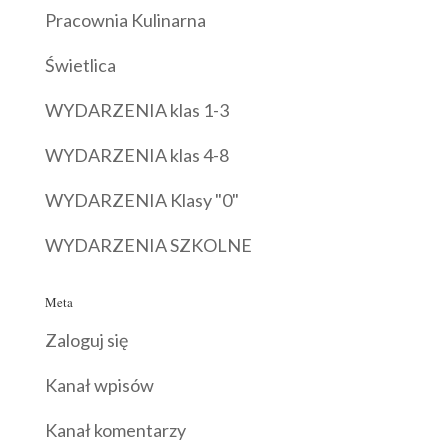
Pracownia Kulinarna
Świetlica
WYDARZENIA klas 1-3
WYDARZENIA klas 4-8
WYDARZENIA Klasy "0"
WYDARZENIA SZKOLNE
Meta
Zaloguj się
Kanał wpisów
Kanał komentarzy