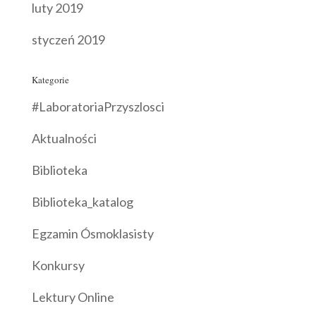
luty 2019
styczeń 2019
Kategorie
#LaboratoriaPrzyszlosci
Aktualności
Biblioteka
Biblioteka_katalog
Egzamin Ósmoklasisty
Konkursy
Lektury Online