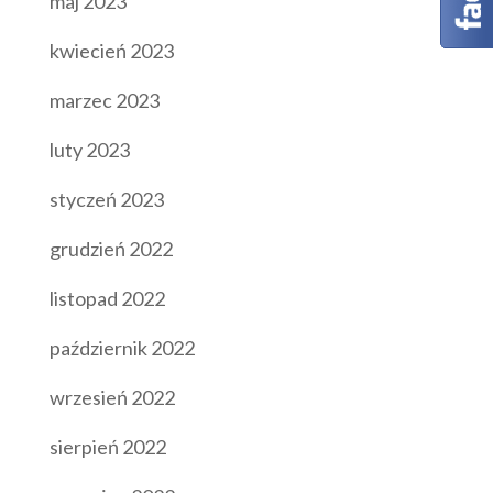
maj 2023
kwiecień 2023
marzec 2023
luty 2023
styczeń 2023
grudzień 2022
listopad 2022
październik 2022
wrzesień 2022
sierpień 2022