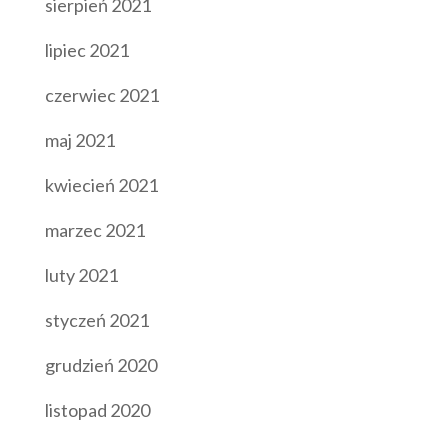
sierpień 2021
lipiec 2021
czerwiec 2021
maj 2021
kwiecień 2021
marzec 2021
luty 2021
styczeń 2021
grudzień 2020
listopad 2020