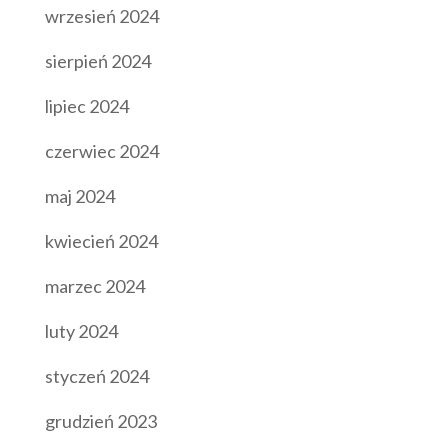
wrzesień 2024
sierpień 2024
lipiec 2024
czerwiec 2024
maj 2024
kwiecień 2024
marzec 2024
luty 2024
styczeń 2024
grudzień 2023