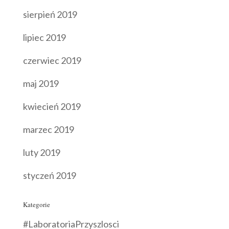
sierpień 2019
lipiec 2019
czerwiec 2019
maj 2019
kwiecień 2019
marzec 2019
luty 2019
styczeń 2019
Kategorie
#LaboratoriaPrzyszlosci