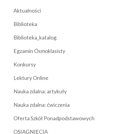
Aktualności
Biblioteka
Biblioteka_katalog
Egzamin Ósmoklasisty
Konkursy
Lektury Online
Nauka zdalna: artykuły
Nauka zdalna: ćwiczenia
Oferta Szkół Ponadpodstawowych
OSIĄGNIĘCIA