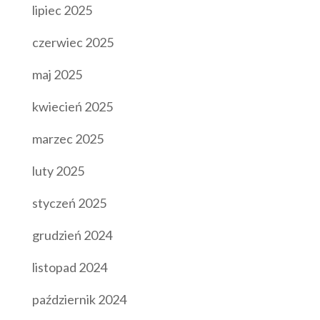
lipiec 2025
czerwiec 2025
maj 2025
kwiecień 2025
marzec 2025
luty 2025
styczeń 2025
grudzień 2024
listopad 2024
październik 2024