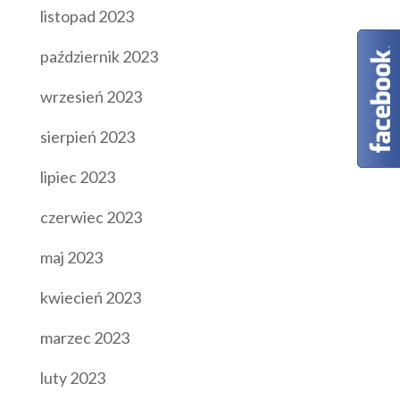
listopad 2023
październik 2023
wrzesień 2023
sierpień 2023
lipiec 2023
czerwiec 2023
maj 2023
kwiecień 2023
marzec 2023
luty 2023