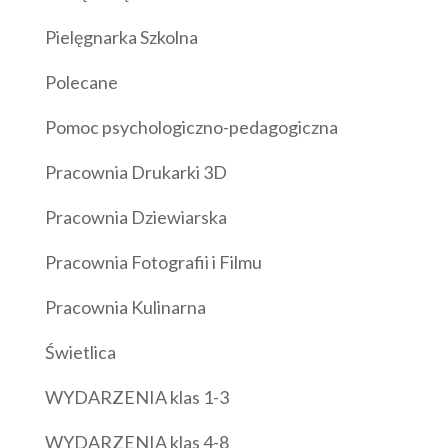
Pielęgnarka Szkolna
Polecane
Pomoc psychologiczno-pedagogiczna
Pracownia Drukarki 3D
Pracownia Dziewiarska
Pracownia Fotografii i Filmu
Pracownia Kulinarna
Świetlica
WYDARZENIA klas 1-3
WYDARZENIA klas 4-8