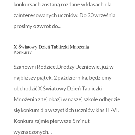
konkursach zostaną rozdane w klasach dla
zainteresowanych uczniów. Do 30 września
prosimy o zwrot do...
X Światowy Dzień Tabliczki Mnożenia
Konkursy
Szanowni Rodzice,Drodzy Uczniowie, już w
najbliższy piątek, 2 października, będziemy
obchodzić X Światowy Dzień Tabliczki
Mnożenia z tej okazji w naszej szkole odbędzie
się konkurs dla wszystkich uczniów klas III-VI.
Konkurs zajmie pierwsze 5 minut
wyznaczonych...