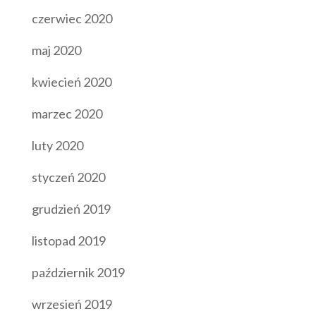
czerwiec 2020
maj 2020
kwiecień 2020
marzec 2020
luty 2020
styczeń 2020
grudzień 2019
listopad 2019
październik 2019
wrzesień 2019