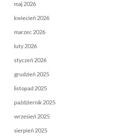
maj 2026
kwiecień 2026
marzec 2026
luty 2026
styczeń 2026
grudzień 2025
listopad 2025
październik 2025
wrzesień 2025
sierpień 2025