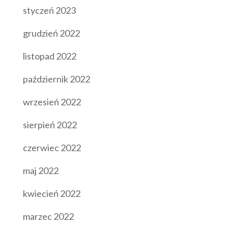
styczeń 2023
grudzień 2022
listopad 2022
październik 2022
wrzesień 2022
sierpień 2022
czerwiec 2022
maj 2022
kwiecień 2022
marzec 2022