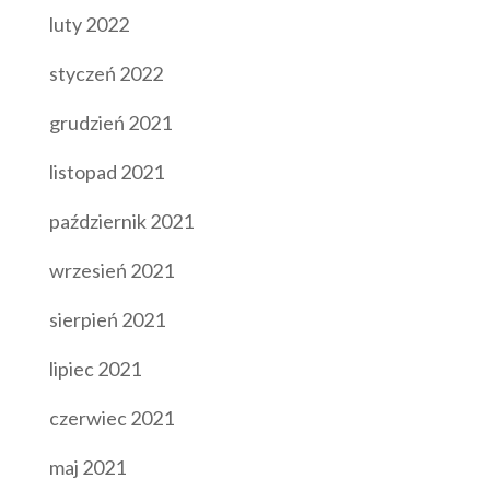
luty 2022
styczeń 2022
grudzień 2021
listopad 2021
październik 2021
wrzesień 2021
sierpień 2021
lipiec 2021
czerwiec 2021
maj 2021