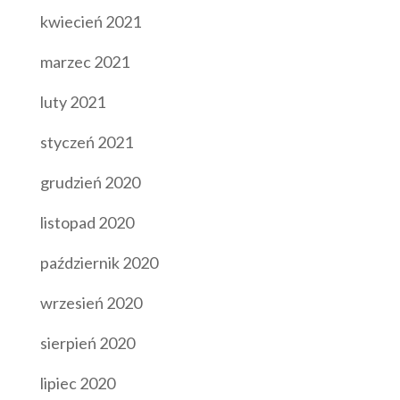
kwiecień 2021
marzec 2021
luty 2021
styczeń 2021
grudzień 2020
listopad 2020
październik 2020
wrzesień 2020
sierpień 2020
lipiec 2020