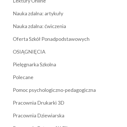
Lektury Online
Nauka zdalna: artykuły
Nauka zdalna: ćwiczenia
Oferta Szkół Ponadpodstawowych
OSIĄGNIĘCIA
Pielęgnarka Szkolna
Polecane
Pomoc psychologiczno-pedagogiczna
Pracownia Drukarki 3D
Pracownia Dziewiarska