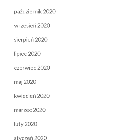
październik 2020
wrzesień 2020
sierpień 2020
lipiec 2020
czerwiec 2020
maj 2020
kwiecień 2020
marzec 2020
luty 2020
styczeń 2020