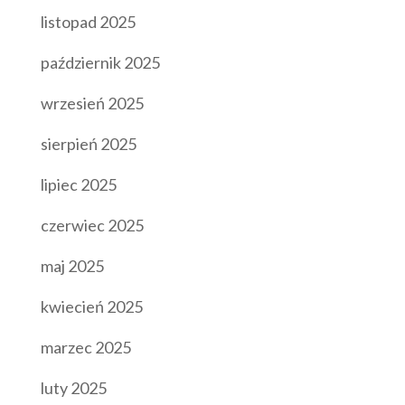
listopad 2025
październik 2025
wrzesień 2025
sierpień 2025
lipiec 2025
czerwiec 2025
maj 2025
kwiecień 2025
marzec 2025
luty 2025