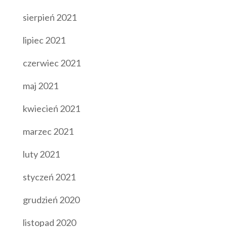
sierpień 2021
lipiec 2021
czerwiec 2021
maj 2021
kwiecień 2021
marzec 2021
luty 2021
styczeń 2021
grudzień 2020
listopad 2020