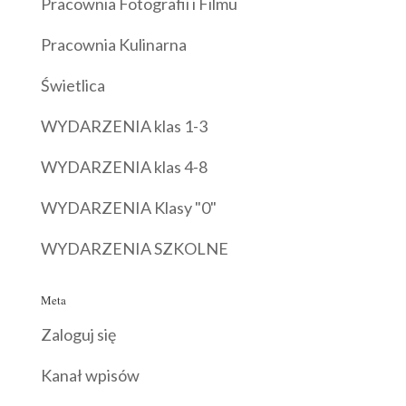
Pracownia Fotografii i Filmu
Pracownia Kulinarna
Świetlica
WYDARZENIA klas 1-3
WYDARZENIA klas 4-8
WYDARZENIA Klasy "0"
WYDARZENIA SZKOLNE
Meta
Zaloguj się
Kanał wpisów