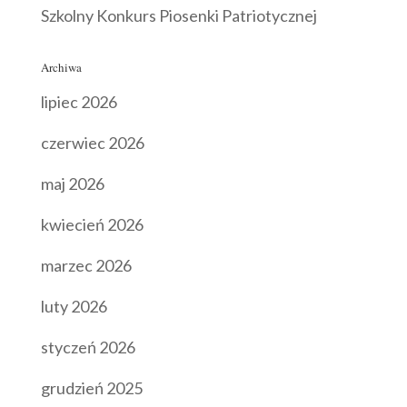
Szkolny Konkurs Piosenki Patriotycznej
Archiwa
lipiec 2026
czerwiec 2026
maj 2026
kwiecień 2026
marzec 2026
luty 2026
styczeń 2026
grudzień 2025