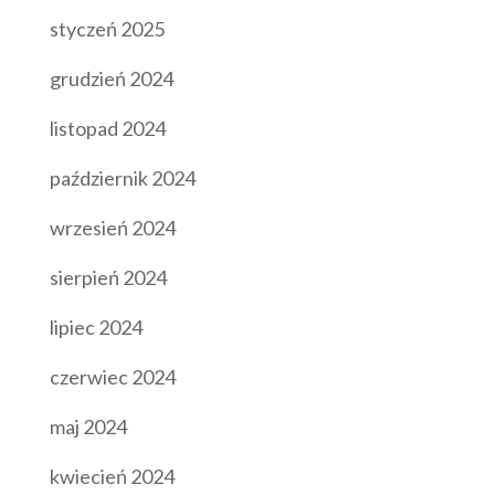
styczeń 2025
grudzień 2024
listopad 2024
październik 2024
wrzesień 2024
sierpień 2024
lipiec 2024
czerwiec 2024
maj 2024
kwiecień 2024