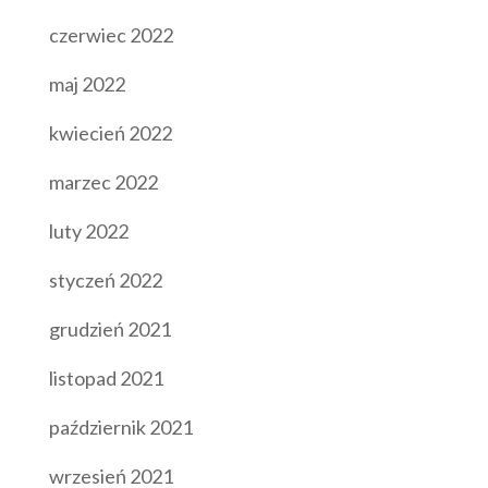
czerwiec 2022
maj 2022
kwiecień 2022
marzec 2022
luty 2022
styczeń 2022
grudzień 2021
listopad 2021
październik 2021
wrzesień 2021