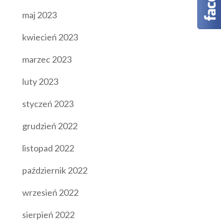
maj 2023
kwiecień 2023
marzec 2023
luty 2023
styczeń 2023
grudzień 2022
listopad 2022
październik 2022
wrzesień 2022
sierpień 2022