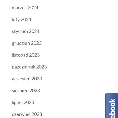
marzec 2024
luty 2024
styczeń 2024
grudzień 2023
listopad 2023
październik 2023
wrzesień 2023
sierpień 2023
lipiec 2023
czerwiec 2023