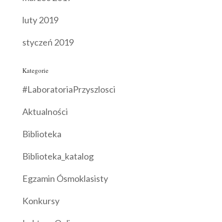
luty 2019
styczeń 2019
Kategorie
#LaboratoriaPrzyszlosci
Aktualności
Biblioteka
Biblioteka_katalog
Egzamin Ósmoklasisty
Konkursy