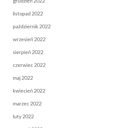
grudzień 2022
listopad 2022
październik 2022
wrzesień 2022
sierpień 2022
czerwiec 2022
maj 2022
kwiecień 2022
marzec 2022
luty 2022