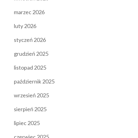
marzec 2026
luty 2026
styczeń 2026
grudzień 2025
listopad 2025
październik 2025
wrzesień 2025
sierpień 2025
lipiec 2025
czerwiec 2025