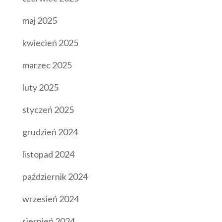
maj 2025
kwiecień 2025
marzec 2025
luty 2025
styczeń 2025
grudzień 2024
listopad 2024
październik 2024
wrzesień 2024
sierpień 2024