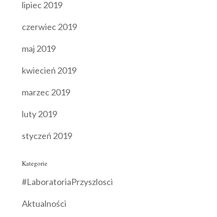
lipiec 2019
czerwiec 2019
maj 2019
kwiecień 2019
marzec 2019
luty 2019
styczeń 2019
Kategorie
#LaboratoriaPrzyszlosci
Aktualności