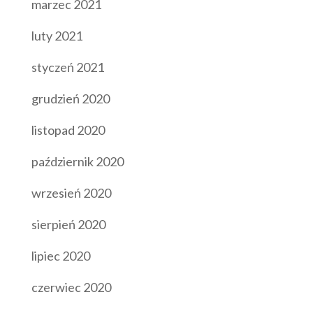
marzec 2021
luty 2021
styczeń 2021
grudzień 2020
listopad 2020
październik 2020
wrzesień 2020
sierpień 2020
lipiec 2020
czerwiec 2020