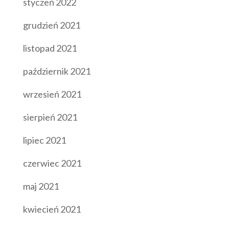
styczeń 2022
grudzień 2021
listopad 2021
październik 2021
wrzesień 2021
sierpień 2021
lipiec 2021
czerwiec 2021
maj 2021
kwiecień 2021