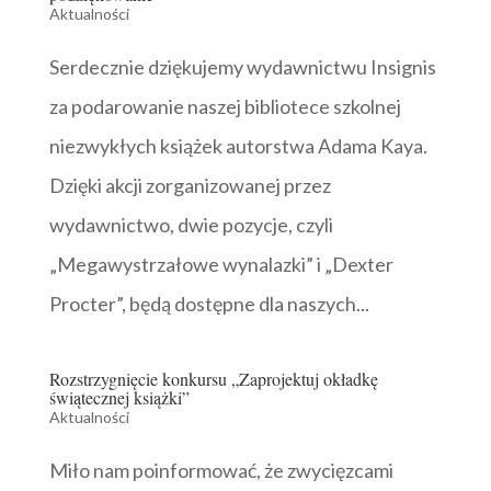
Aktualności
Serdecznie dziękujemy wydawnictwu Insignis
za podarowanie naszej bibliotece szkolnej
niezwykłych książek autorstwa Adama Kaya.
Dzięki akcji zorganizowanej przez
wydawnictwo, dwie pozycje, czyli
„Megawystrzałowe wynalazki” i „Dexter
Procter”, będą dostępne dla naszych...
Rozstrzygnięcie konkursu „Zaprojektuj okładkę
świątecznej książki”
Aktualności
Miło nam poinformować, że zwycięzcami