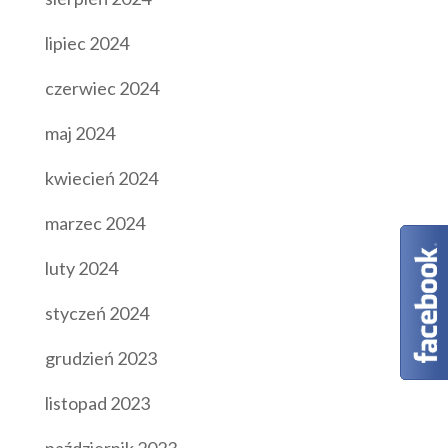
lipiec 2024
czerwiec 2024
maj 2024
kwiecień 2024
marzec 2024
luty 2024
styczeń 2024
grudzień 2023
listopad 2023