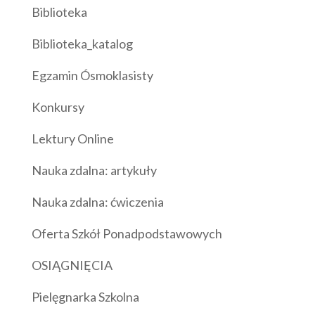
Biblioteka
Biblioteka_katalog
Egzamin Ósmoklasisty
Konkursy
Lektury Online
Nauka zdalna: artykuły
Nauka zdalna: ćwiczenia
Oferta Szkół Ponadpodstawowych
OSIĄGNIĘCIA
Pielęgnarka Szkolna