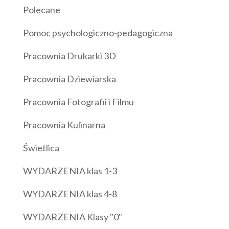
Polecane
Pomoc psychologiczno-pedagogiczna
Pracownia Drukarki 3D
Pracownia Dziewiarska
Pracownia Fotografii i Filmu
Pracownia Kulinarna
Świetlica
WYDARZENIA klas 1-3
WYDARZENIA klas 4-8
WYDARZENIA Klasy "0"