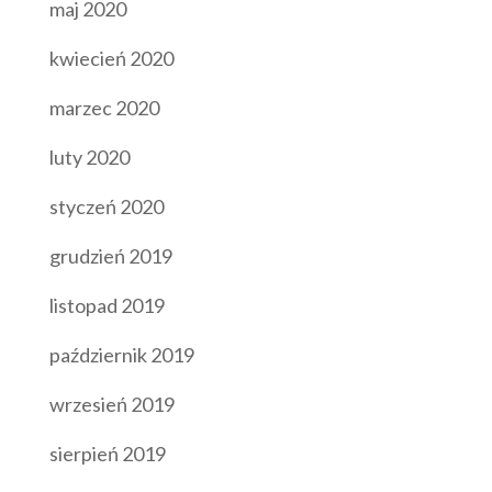
maj 2020
kwiecień 2020
marzec 2020
luty 2020
styczeń 2020
grudzień 2019
listopad 2019
październik 2019
wrzesień 2019
sierpień 2019