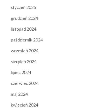
styczeń 2025
grudzień 2024
listopad 2024
październik 2024
wrzesień 2024
sierpień 2024
lipiec 2024
czerwiec 2024
maj 2024
kwiecień 2024