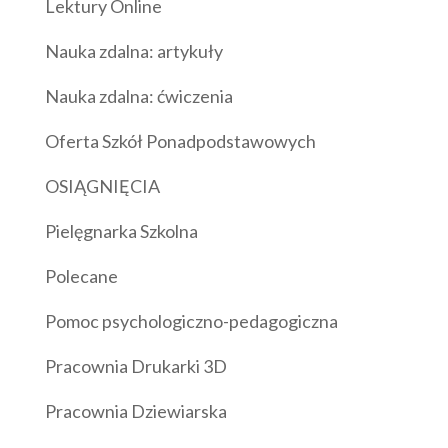
Lektury Online
Nauka zdalna: artykuły
Nauka zdalna: ćwiczenia
Oferta Szkół Ponadpodstawowych
OSIĄGNIĘCIA
Pielęgnarka Szkolna
Polecane
Pomoc psychologiczno-pedagogiczna
Pracownia Drukarki 3D
Pracownia Dziewiarska