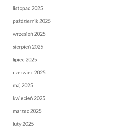
listopad 2025
październik 2025
wrzesień 2025
sierpień 2025
lipiec 2025
czerwiec 2025
maj 2025
kwiecień 2025
marzec 2025
luty 2025