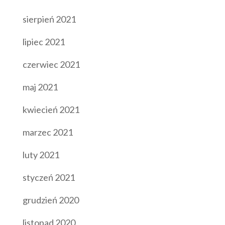
sierpień 2021
lipiec 2021
czerwiec 2021
maj 2021
kwiecień 2021
marzec 2021
luty 2021
styczeń 2021
grudzień 2020
listopad 2020