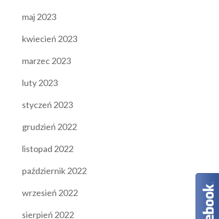
maj 2023
kwiecień 2023
marzec 2023
luty 2023
styczeń 2023
grudzień 2022
listopad 2022
październik 2022
wrzesień 2022
sierpień 2022