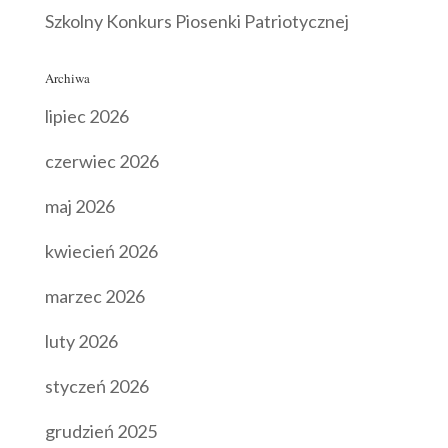
Szkolny Konkurs Piosenki Patriotycznej
Archiwa
lipiec 2026
czerwiec 2026
maj 2026
kwiecień 2026
marzec 2026
luty 2026
styczeń 2026
grudzień 2025