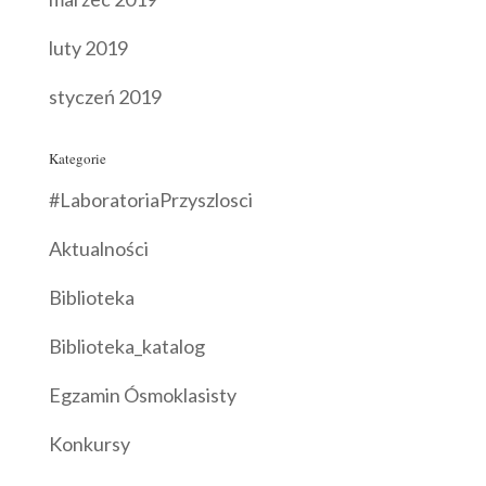
luty 2019
styczeń 2019
Kategorie
#LaboratoriaPrzyszlosci
Aktualności
Biblioteka
Biblioteka_katalog
Egzamin Ósmoklasisty
Konkursy