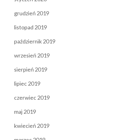
grudzień 2019
listopad 2019
październik 2019
wrzesień 2019
sierpień 2019
lipiec 2019
czerwiec 2019
maj 2019
kwiecień 2019
marzec 2019