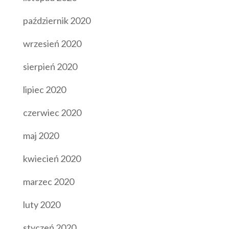
październik 2020
wrzesień 2020
sierpień 2020
lipiec 2020
czerwiec 2020
maj 2020
kwiecień 2020
marzec 2020
luty 2020
styczeń 2020