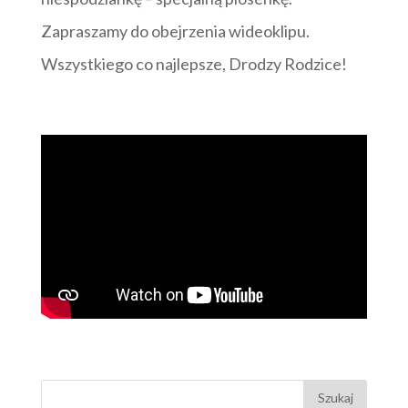
Zapraszamy do obejrzenia wideoklipu.
Wszystkiego co najlepsze, Drodzy Rodzice!