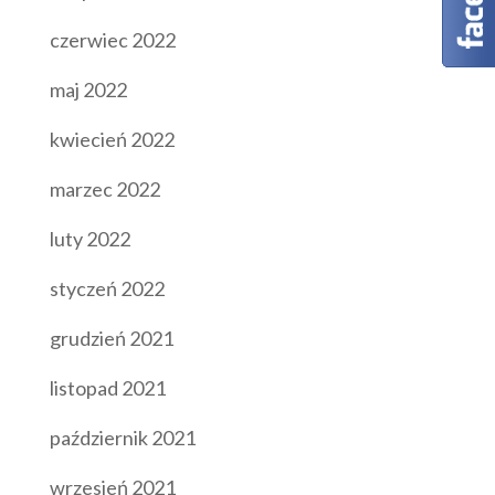
czerwiec 2022
maj 2022
kwiecień 2022
marzec 2022
luty 2022
styczeń 2022
grudzień 2021
listopad 2021
październik 2021
wrzesień 2021