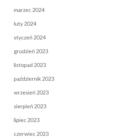
marzec 2024
luty 2024
styczeń 2024
grudzień 2023
listopad 2023
październik 2023
wrzesień 2023
sierpień 2023
lipiec 2023
czerwiec 2023