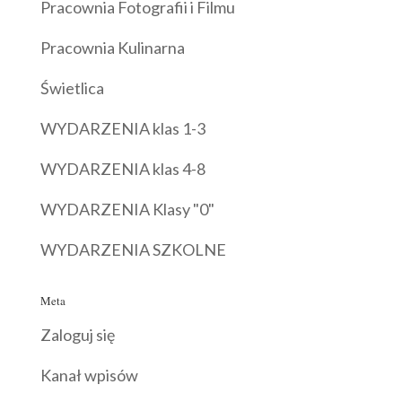
Pracownia Fotografii i Filmu
Pracownia Kulinarna
Świetlica
WYDARZENIA klas 1-3
WYDARZENIA klas 4-8
WYDARZENIA Klasy "0"
WYDARZENIA SZKOLNE
Meta
Zaloguj się
Kanał wpisów