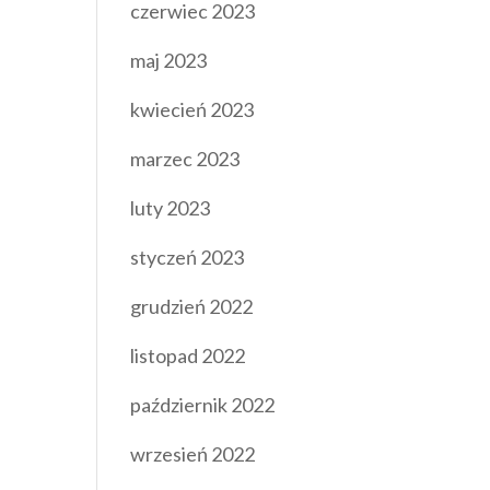
czerwiec 2023
maj 2023
kwiecień 2023
marzec 2023
luty 2023
styczeń 2023
grudzień 2022
listopad 2022
październik 2022
wrzesień 2022