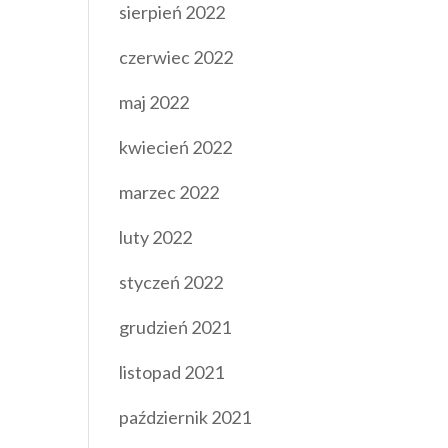
sierpień 2022
czerwiec 2022
maj 2022
kwiecień 2022
marzec 2022
luty 2022
styczeń 2022
grudzień 2021
listopad 2021
październik 2021