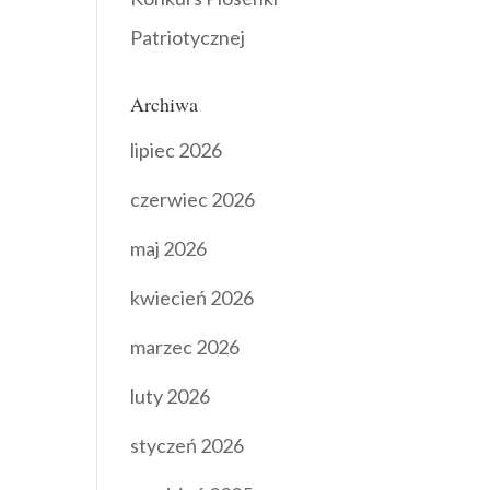
Patriotycznej
Archiwa
lipiec 2026
czerwiec 2026
maj 2026
kwiecień 2026
marzec 2026
luty 2026
styczeń 2026