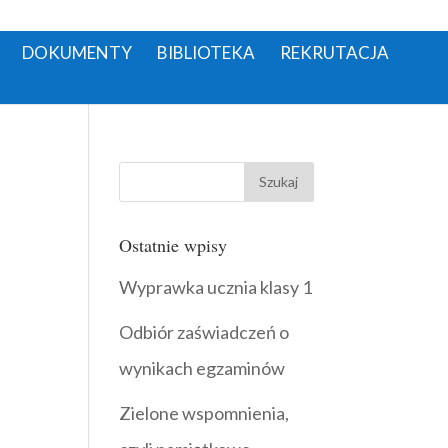
DOKUMENTY
BIBLIOTEKA
REKRUTACJA
Ostatnie wpisy
Wyprawka ucznia klasy 1
Odbiór zaświadczeń o
wynikach egzaminów
Zielone wspomnienia,