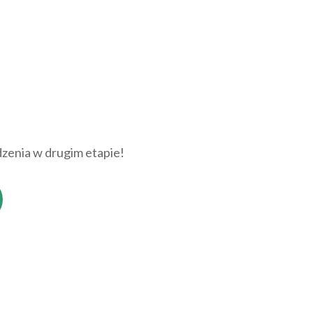
zenia w drugim etapie!