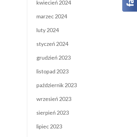
kwiecień 2024
marzec 2024
luty 2024
styczeń 2024
grudzień 2023
listopad 2023
październik 2023
wrzesień 2023
sierpień 2023
lipiec 2023