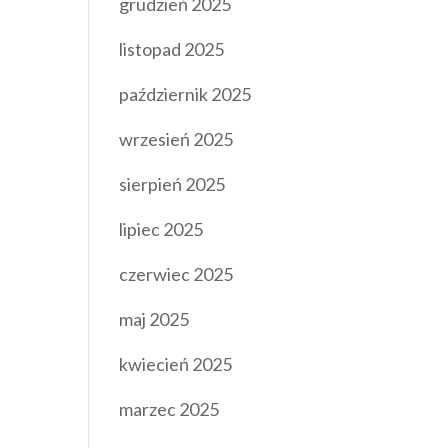
grudzień 2025
listopad 2025
październik 2025
wrzesień 2025
sierpień 2025
lipiec 2025
czerwiec 2025
maj 2025
kwiecień 2025
marzec 2025