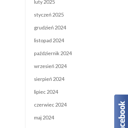
luty 2025
styczeń 2025
grudzień 2024
listopad 2024
październik 2024
wrzesień 2024
sierpień 2024
lipiec 2024
czerwiec 2024
maj 2024