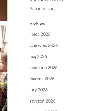
Patriotycznej
Archiwa
lipiec 2026
czerwiec 2026
maj 2026
kwiecień 2026
marzec 2026
luty 2026
styczeń 2026