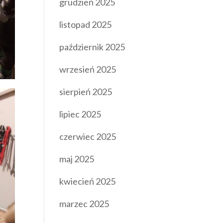
grudzień 2025
listopad 2025
październik 2025
wrzesień 2025
sierpień 2025
lipiec 2025
czerwiec 2025
maj 2025
kwiecień 2025
marzec 2025