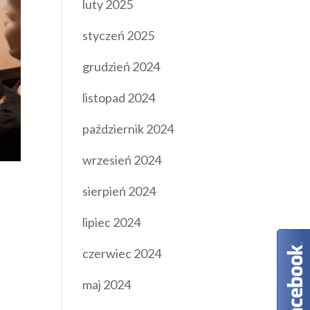
luty 2025
styczeń 2025
grudzień 2024
listopad 2024
październik 2024
wrzesień 2024
sierpień 2024
lipiec 2024
czerwiec 2024
maj 2024