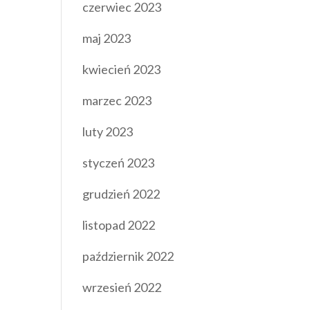
czerwiec 2023
maj 2023
kwiecień 2023
marzec 2023
luty 2023
styczeń 2023
grudzień 2022
listopad 2022
październik 2022
wrzesień 2022