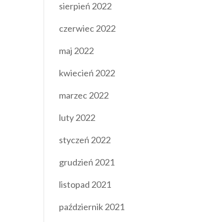
sierpień 2022
czerwiec 2022
maj 2022
kwiecień 2022
marzec 2022
luty 2022
styczeń 2022
grudzień 2021
listopad 2021
październik 2021