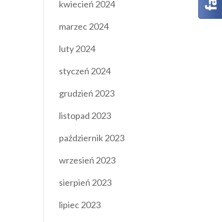
kwiecień 2024
marzec 2024
luty 2024
styczeń 2024
grudzień 2023
listopad 2023
październik 2023
wrzesień 2023
sierpień 2023
lipiec 2023