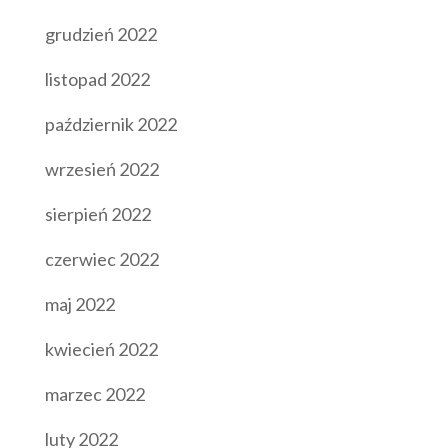
grudzień 2022
listopad 2022
październik 2022
wrzesień 2022
sierpień 2022
czerwiec 2022
maj 2022
kwiecień 2022
marzec 2022
luty 2022