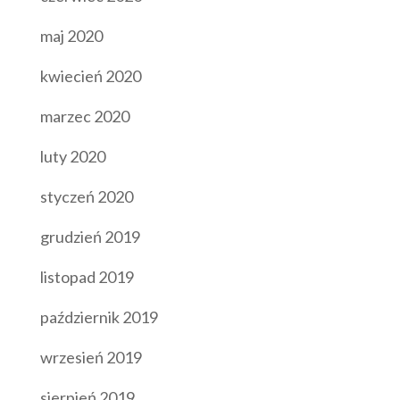
maj 2020
kwiecień 2020
marzec 2020
luty 2020
styczeń 2020
grudzień 2019
listopad 2019
październik 2019
wrzesień 2019
sierpień 2019