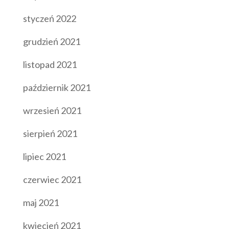
styczeń 2022
grudzień 2021
listopad 2021
październik 2021
wrzesień 2021
sierpień 2021
lipiec 2021
czerwiec 2021
maj 2021
kwiecień 2021