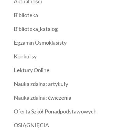
Aktualności
Biblioteka
Biblioteka_katalog
Egzamin Ósmoklasisty
Konkursy
Lektury Online
Nauka zdalna: artykuły
Nauka zdalna: ćwiczenia
Oferta Szkół Ponadpodstawowych
OSIĄGNIĘCIA