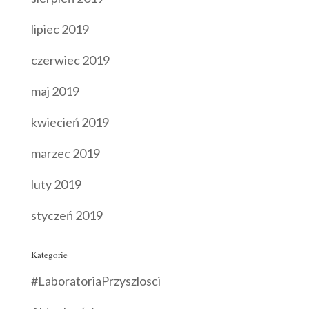
lipiec 2019
czerwiec 2019
maj 2019
kwiecień 2019
marzec 2019
luty 2019
styczeń 2019
Kategorie
#LaboratoriaPrzyszlosci