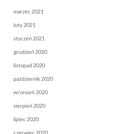
marzec 2021
luty 2021
styczeń 2021
grudzień 2020
listopad 2020
październik 2020
wrzesień 2020
sierpień 2020
lipiec 2020
czerwiec 2020