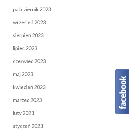
październik 2023
wrzesień 2023
sierpień 2023
lipiec 2023
czerwiec 2023
maj 2023
kwiecień 2023
marzec 2023
luty 2023
styczeń 2023