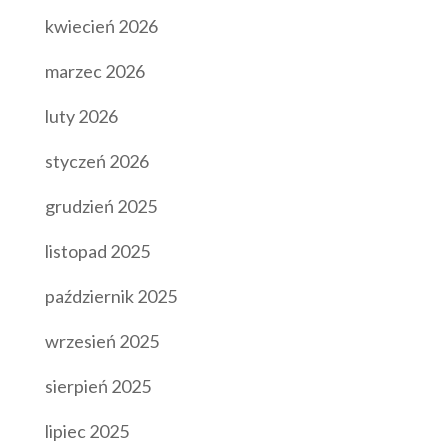
kwiecień 2026
marzec 2026
luty 2026
styczeń 2026
grudzień 2025
listopad 2025
październik 2025
wrzesień 2025
sierpień 2025
lipiec 2025