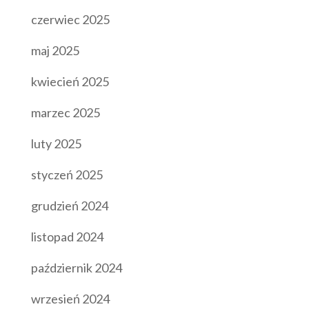
czerwiec 2025
maj 2025
kwiecień 2025
marzec 2025
luty 2025
styczeń 2025
grudzień 2024
listopad 2024
październik 2024
wrzesień 2024