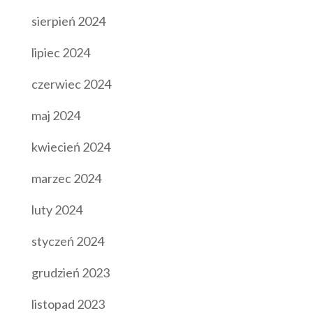
sierpień 2024
lipiec 2024
czerwiec 2024
maj 2024
kwiecień 2024
marzec 2024
luty 2024
styczeń 2024
grudzień 2023
listopad 2023