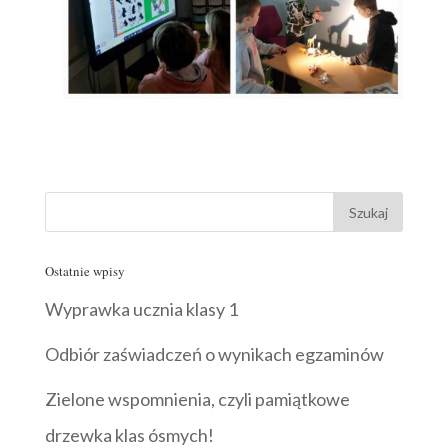
Ostatnie wpisy
Wyprawka ucznia klasy 1
Odbiór zaświadczeń o wynikach egzaminów
Zielone wspomnienia, czyli pamiątkowe
drzewka klas ósmych!