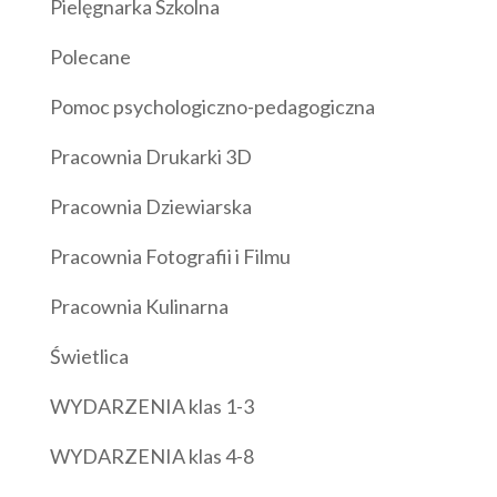
Pielęgnarka Szkolna
Polecane
Pomoc psychologiczno-pedagogiczna
Pracownia Drukarki 3D
Pracownia Dziewiarska
Pracownia Fotografii i Filmu
Pracownia Kulinarna
Świetlica
WYDARZENIA klas 1-3
WYDARZENIA klas 4-8