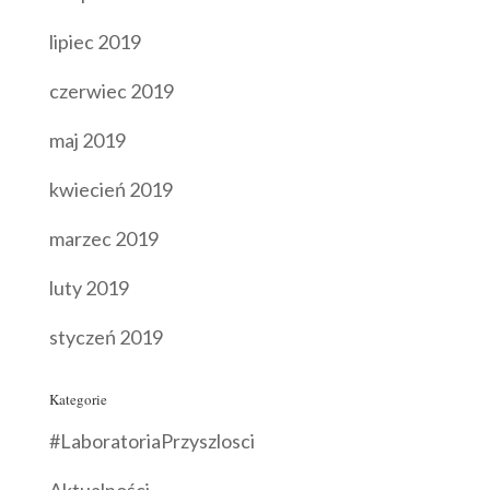
lipiec 2019
czerwiec 2019
maj 2019
kwiecień 2019
marzec 2019
luty 2019
styczeń 2019
Kategorie
#LaboratoriaPrzyszlosci