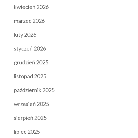
kwiecień 2026
marzec 2026
luty 2026
styczeń 2026
grudzień 2025
listopad 2025
październik 2025
wrzesień 2025
sierpień 2025
lipiec 2025