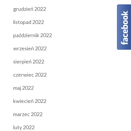
grudzień 2022
listopad 2022
październik 2022
wrzesień 2022
sierpień 2022
czerwiec 2022
maj 2022
kwiecień 2022
marzec 2022
luty 2022