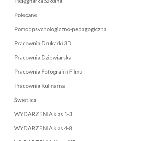
Pielęgnarka Szkolna
Polecane
Pomoc psychologiczno-pedagogiczna
Pracownia Drukarki 3D
Pracownia Dziewiarska
Pracownia Fotografii i Filmu
Pracownia Kulinarna
Świetlica
WYDARZENIA klas 1-3
WYDARZENIA klas 4-8