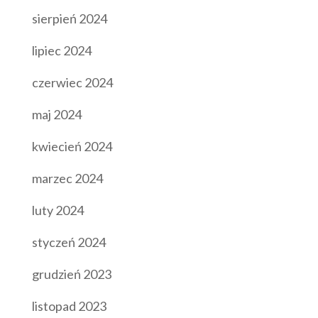
sierpień 2024
lipiec 2024
czerwiec 2024
maj 2024
kwiecień 2024
marzec 2024
luty 2024
styczeń 2024
grudzień 2023
listopad 2023