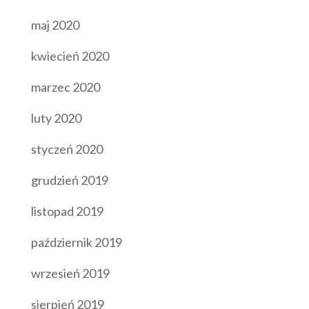
maj 2020
kwiecień 2020
marzec 2020
luty 2020
styczeń 2020
grudzień 2019
listopad 2019
październik 2019
wrzesień 2019
sierpień 2019