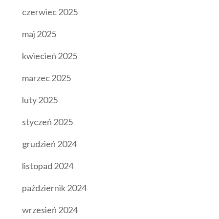
czerwiec 2025
maj 2025
kwiecień 2025
marzec 2025
luty 2025
styczeń 2025
grudzień 2024
listopad 2024
październik 2024
wrzesień 2024