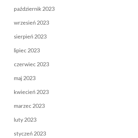
październik 2023
wrzesień 2023
sierpień 2023
lipiec 2023
czerwiec 2023
maj 2023
kwiecień 2023
marzec 2023
luty 2023
styczeń 2023