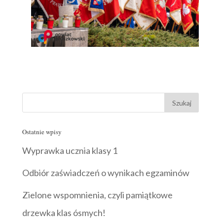
Ostatnie wpisy
Wyprawka ucznia klasy 1
Odbiór zaświadczeń o wynikach egzaminów
Zielone wspomnienia, czyli pamiątkowe
drzewka klas ósmych!