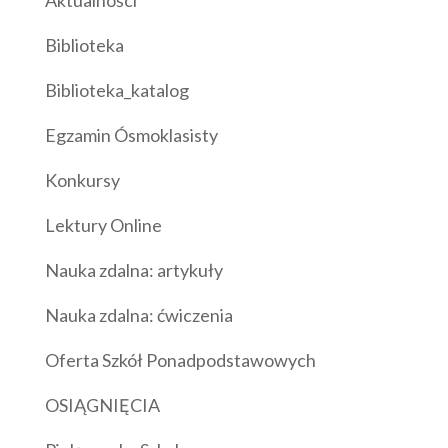
Aktualności
Biblioteka
Biblioteka_katalog
Egzamin Ósmoklasisty
Konkursy
Lektury Online
Nauka zdalna: artykuły
Nauka zdalna: ćwiczenia
Oferta Szkół Ponadpodstawowych
OSIĄGNIĘCIA