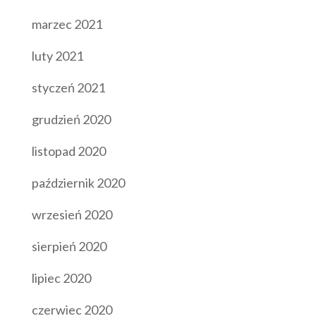
marzec 2021
luty 2021
styczeń 2021
grudzień 2020
listopad 2020
październik 2020
wrzesień 2020
sierpień 2020
lipiec 2020
czerwiec 2020