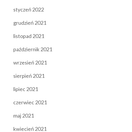
styczeń 2022
grudzień 2021
listopad 2021
październik 2021
wrzesień 2021
sierpień 2021
lipiec 2021
czerwiec 2021
maj 2021
kwiecień 2021