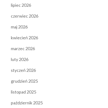
lipiec 2026
czerwiec 2026
maj 2026
kwiecień 2026
marzec 2026
luty 2026
styczeń 2026
grudzień 2025
listopad 2025
październik 2025