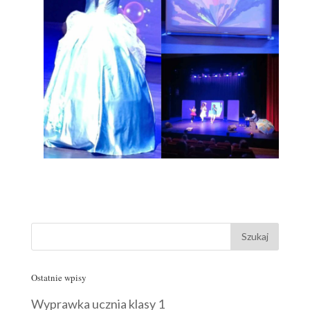
Ostatnie wpisy
Wyprawka ucznia klasy 1