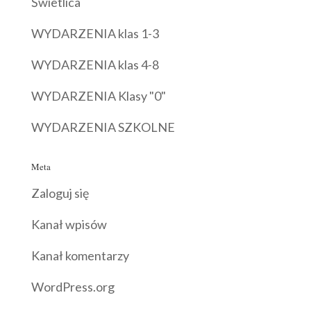
Świetlica
WYDARZENIA klas 1-3
WYDARZENIA klas 4-8
WYDARZENIA Klasy "0"
WYDARZENIA SZKOLNE
Meta
Zaloguj się
Kanał wpisów
Kanał komentarzy
WordPress.org