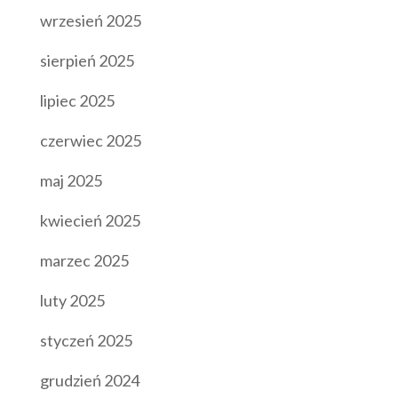
wrzesień 2025
sierpień 2025
lipiec 2025
czerwiec 2025
maj 2025
kwiecień 2025
marzec 2025
luty 2025
styczeń 2025
grudzień 2024