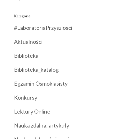
Kategorie
#LaboratoriaPrzyszlosci
Aktualności
Biblioteka
Biblioteka_katalog
Egzamin Ósmoklasisty
Konkursy
Lektury Online
Nauka zdalna: artykuły