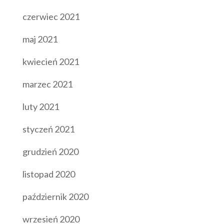
czerwiec 2021
maj 2021
kwiecień 2021
marzec 2021
luty 2021
styczeń 2021
grudzień 2020
listopad 2020
październik 2020
wrzesień 2020