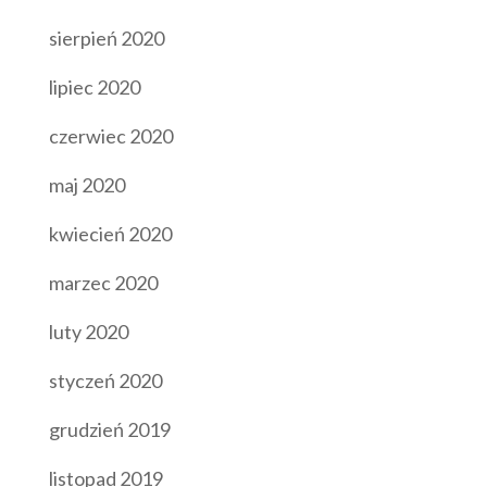
sierpień 2020
lipiec 2020
czerwiec 2020
maj 2020
kwiecień 2020
marzec 2020
luty 2020
styczeń 2020
grudzień 2019
listopad 2019