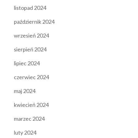
listopad 2024
październik 2024
wrzesień 2024
sierpień 2024
lipiec 2024
czerwiec 2024
maj 2024
kwiecień 2024
marzec 2024
luty 2024