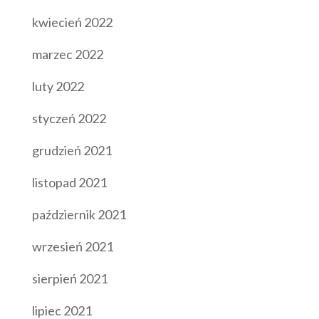
kwiecień 2022
marzec 2022
luty 2022
styczeń 2022
grudzień 2021
listopad 2021
październik 2021
wrzesień 2021
sierpień 2021
lipiec 2021