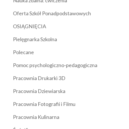
Nauka zdalna: ćwiczenia
Oferta Szkół Ponadpodstawowych
OSIĄGNIĘCIA
Pielęgnarka Szkolna
Polecane
Pomoc psychologiczno-pedagogiczna
Pracownia Drukarki 3D
Pracownia Dziewiarska
Pracownia Fotografii i Filmu
Pracownia Kulinarna