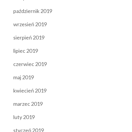
październik 2019
wrzesień 2019
sierpień 2019
lipiec 2019
czerwiec 2019
maj 2019
kwiecień 2019
marzec 2019
luty 2019
styczeń 2019