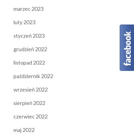
marzec 2023
luty 2023
styczeń 2023
grudzień 2022
listopad 2022
październik 2022
wrzesień 2022
sierpień 2022
czerwiec 2022
maj 2022