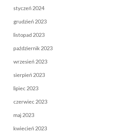
styczeń 2024
grudzień 2023
listopad 2023
październik 2023
wrzesień 2023
sierpień 2023
lipiec 2023
czerwiec 2023
maj 2023
kwiecień 2023