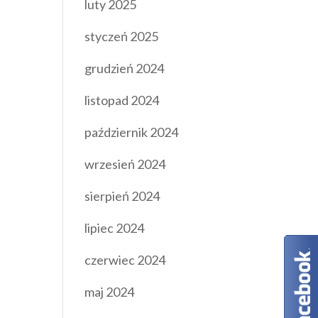
luty 2025
styczeń 2025
grudzień 2024
listopad 2024
październik 2024
wrzesień 2024
sierpień 2024
lipiec 2024
czerwiec 2024
maj 2024