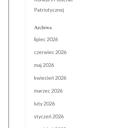
Patriotycznej
Archiwa
lipiec 2026
czerwiec 2026
maj 2026
kwiecień 2026
marzec 2026
luty 2026
styczeń 2026