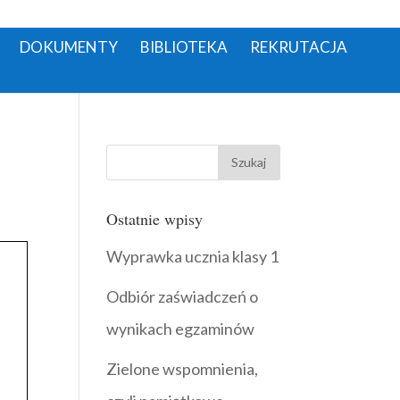
DOKUMENTY
BIBLIOTEKA
REKRUTACJA
Ostatnie wpisy
Wyprawka ucznia klasy 1
Odbiór zaświadczeń o
wynikach egzaminów
Zielone wspomnienia,