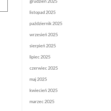
grudzień 2025
listopad 2025
październik 2025
wrzesień 2025
sierpień 2025
lipiec 2025
czerwiec 2025
maj 2025
kwiecień 2025
marzec 2025