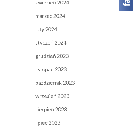
kwiecień 2024
marzec 2024
luty 2024
styczeń 2024
grudzień 2023
listopad 2023
październik 2023
wrzesień 2023
sierpień 2023
lipiec 2023