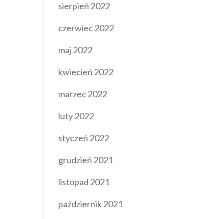
sierpień 2022
czerwiec 2022
maj 2022
kwiecień 2022
marzec 2022
luty 2022
styczeń 2022
grudzień 2021
listopad 2021
październik 2021