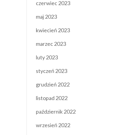
czerwiec 2023
maj 2023
kwiecień 2023
marzec 2023
luty 2023
styczeń 2023
grudzień 2022
listopad 2022
październik 2022
wrzesień 2022