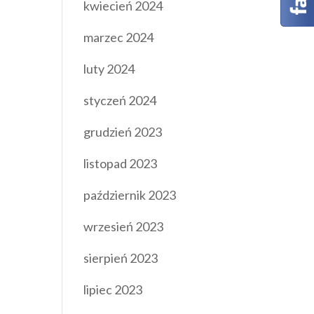
kwiecień 2024
marzec 2024
luty 2024
styczeń 2024
grudzień 2023
listopad 2023
październik 2023
wrzesień 2023
sierpień 2023
lipiec 2023