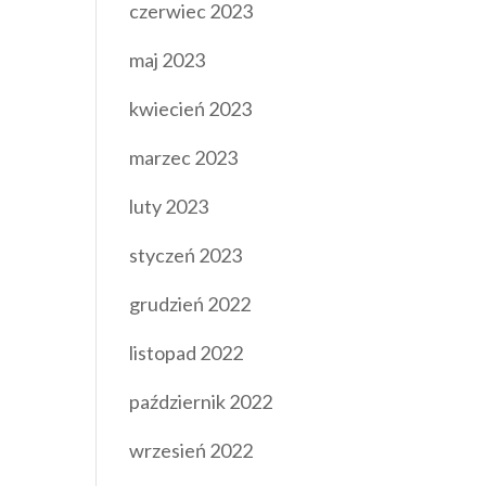
czerwiec 2023
maj 2023
kwiecień 2023
marzec 2023
luty 2023
styczeń 2023
grudzień 2022
listopad 2022
październik 2022
wrzesień 2022