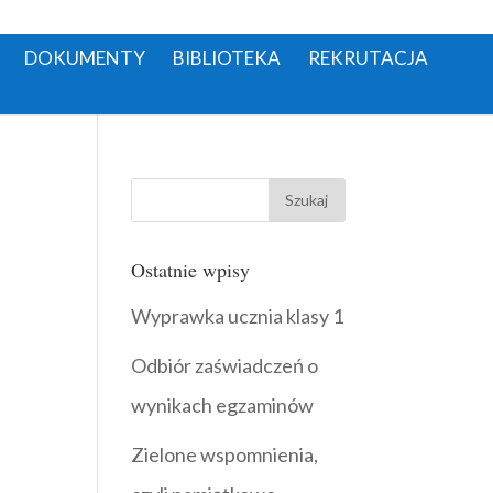
DOKUMENTY
BIBLIOTEKA
REKRUTACJA
Ostatnie wpisy
Wyprawka ucznia klasy 1
Odbiór zaświadczeń o
wynikach egzaminów
Zielone wspomnienia,