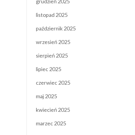
grudzień 2025
listopad 2025
październik 2025
wrzesień 2025
sierpień 2025
lipiec 2025
czerwiec 2025
maj 2025
kwiecień 2025
marzec 2025