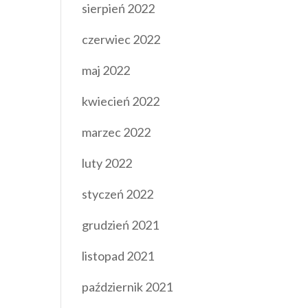
sierpień 2022
czerwiec 2022
maj 2022
kwiecień 2022
marzec 2022
luty 2022
styczeń 2022
grudzień 2021
listopad 2021
październik 2021