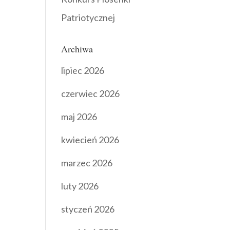
Patriotycznej
Archiwa
lipiec 2026
czerwiec 2026
maj 2026
kwiecień 2026
marzec 2026
luty 2026
styczeń 2026