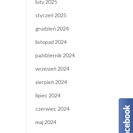
luty 2025
styczeń 2025
grudzień 2024
listopad 2024
październik 2024
wrzesień 2024
sierpień 2024
lipiec 2024
czerwiec 2024
maj 2024