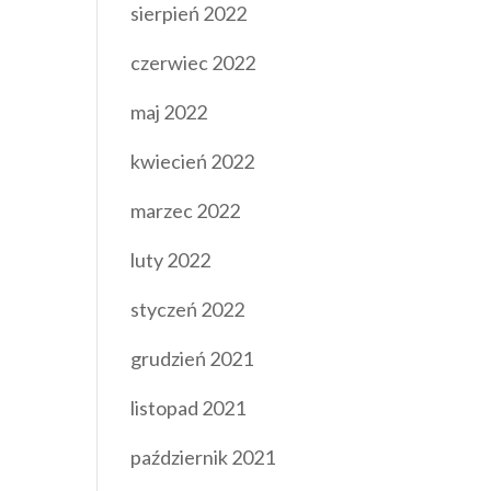
sierpień 2022
czerwiec 2022
maj 2022
kwiecień 2022
marzec 2022
luty 2022
styczeń 2022
grudzień 2021
listopad 2021
październik 2021