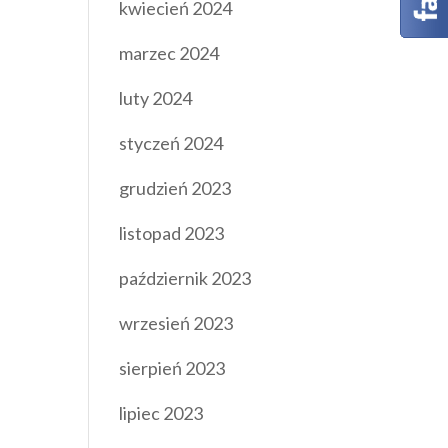
kwiecień 2024
marzec 2024
luty 2024
styczeń 2024
grudzień 2023
listopad 2023
październik 2023
wrzesień 2023
sierpień 2023
lipiec 2023