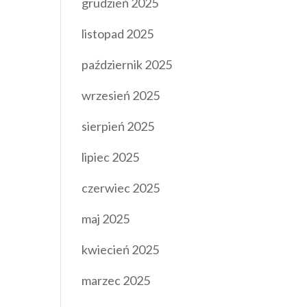
grudzień 2025
listopad 2025
październik 2025
wrzesień 2025
sierpień 2025
lipiec 2025
czerwiec 2025
maj 2025
kwiecień 2025
marzec 2025