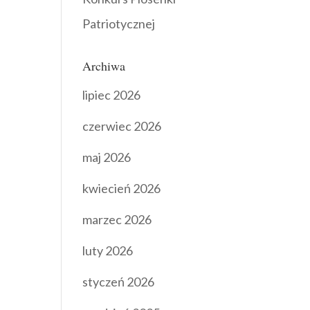
Patriotycznej
Archiwa
lipiec 2026
czerwiec 2026
maj 2026
kwiecień 2026
marzec 2026
luty 2026
styczeń 2026