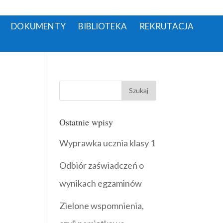
DOKUMENTY
BIBLIOTEKA
REKRUTACJA
Ostatnie wpisy
Wyprawka ucznia klasy 1
Odbiór zaświadczeń o
wynikach egzaminów
Zielone wspomnienia,