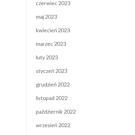
czerwiec 2023
maj 2023
kwiecień 2023
marzec 2023
luty 2023
styczeń 2023
grudzień 2022
listopad 2022
październik 2022
wrzesień 2022