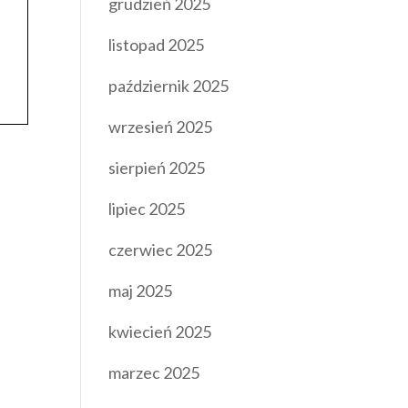
grudzień 2025
listopad 2025
październik 2025
wrzesień 2025
sierpień 2025
lipiec 2025
czerwiec 2025
maj 2025
kwiecień 2025
marzec 2025