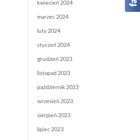
kwiecień 2024
marzec 2024
luty 2024
styczeń 2024
grudzień 2023
listopad 2023
październik 2023
wrzesień 2023
sierpień 2023
lipiec 2023