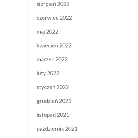
sierpień 2022
czerwiec 2022
maj 2022
kwiecień 2022
marzec 2022
luty 2022
styczeń 2022
grudzień 2021
listopad 2021
październik 2021