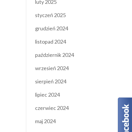
luty 2025
styczeń 2025
grudzień 2024
listopad 2024
październik 2024
wrzesień 2024
sierpień 2024
lipiec 2024
czerwiec 2024
maj 2024