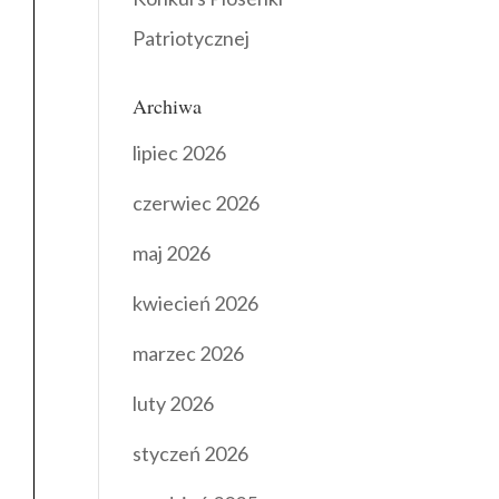
Patriotycznej
Archiwa
lipiec 2026
czerwiec 2026
maj 2026
kwiecień 2026
marzec 2026
luty 2026
styczeń 2026