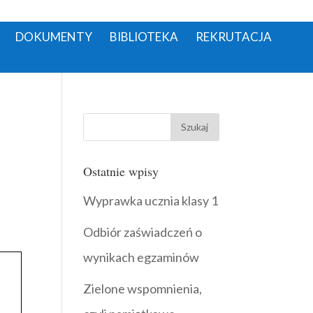
DOKUMENTY
BIBLIOTEKA
REKRUTACJA
Ostatnie wpisy
Wyprawka ucznia klasy 1
Odbiór zaświadczeń o
wynikach egzaminów
Zielone wspomnienia,