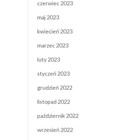
czerwiec 2023
maj 2023
kwiecień 2023
marzec 2023
luty 2023
styczeń 2023
grudzień 2022
listopad 2022
październik 2022
wrzesień 2022