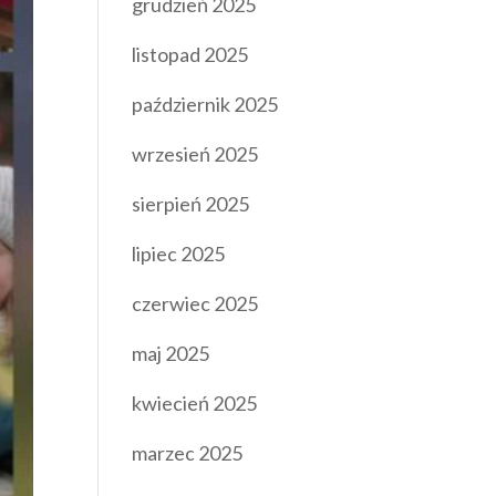
grudzień 2025
listopad 2025
październik 2025
wrzesień 2025
sierpień 2025
lipiec 2025
czerwiec 2025
maj 2025
kwiecień 2025
marzec 2025