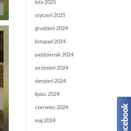
luty 2025
styczeń 2025
grudzień 2024
listopad 2024
październik 2024
wrzesień 2024
sierpień 2024
lipiec 2024
czerwiec 2024
maj 2024