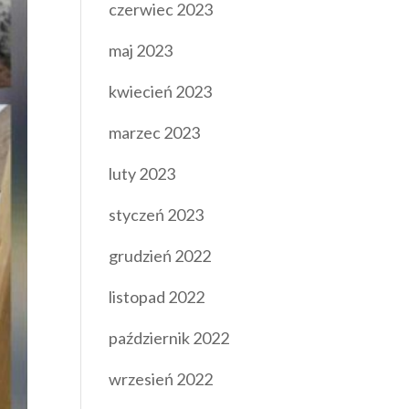
czerwiec 2023
maj 2023
kwiecień 2023
marzec 2023
luty 2023
styczeń 2023
grudzień 2022
listopad 2022
październik 2022
wrzesień 2022