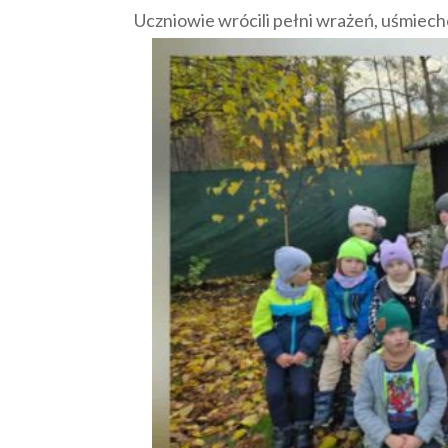
Uczniowie wrócili pełni wrażeń, uśmiechó