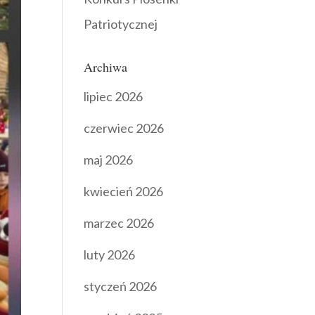
Patriotycznej
Archiwa
lipiec 2026
czerwiec 2026
maj 2026
kwiecień 2026
marzec 2026
luty 2026
styczeń 2026