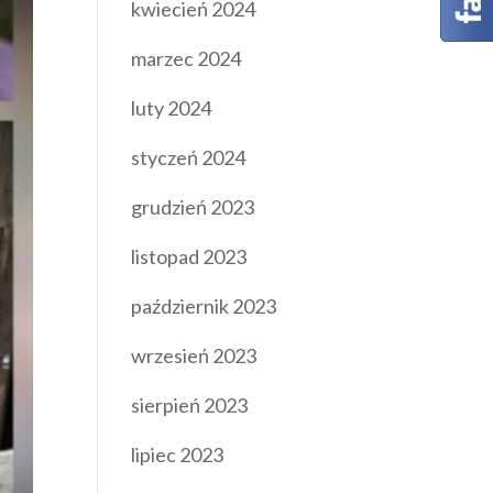
kwiecień 2024
marzec 2024
luty 2024
styczeń 2024
grudzień 2023
listopad 2023
październik 2023
wrzesień 2023
sierpień 2023
lipiec 2023