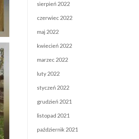
sierpień 2022
czerwiec 2022
maj 2022
kwiecień 2022
marzec 2022
luty 2022
styczeń 2022
grudzień 2021
listopad 2021
październik 2021