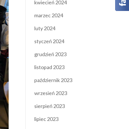
kwiecień 2024
marzec 2024
luty 2024
styczeń 2024
grudzień 2023
listopad 2023
październik 2023
wrzesień 2023
sierpień 2023
lipiec 2023