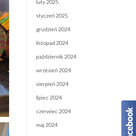
luty 2025
styczeń 2025
grudzień 2024
listopad 2024
październik 2024
wrzesień 2024
sierpień 2024
lipiec 2024
czerwiec 2024
maj 2024