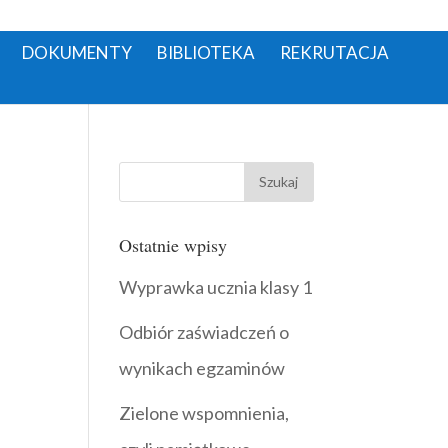
DOKUMENTY
BIBLIOTEKA
REKRUTACJA
Ostatnie wpisy
Wyprawka ucznia klasy 1
Odbiór zaświadczeń o
wynikach egzaminów
Zielone wspomnienia,