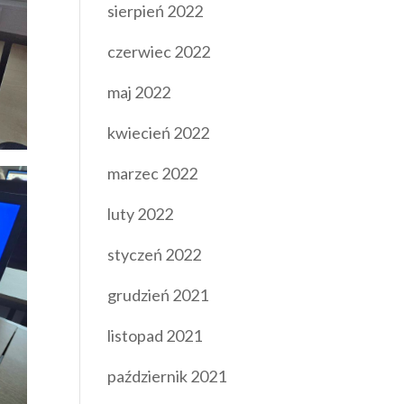
sierpień 2022
czerwiec 2022
maj 2022
kwiecień 2022
marzec 2022
luty 2022
styczeń 2022
grudzień 2021
listopad 2021
październik 2021