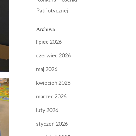
Patriotycznej
Archiwa
lipiec 2026
czerwiec 2026
maj 2026
kwiecień 2026
marzec 2026
luty 2026
styczeń 2026