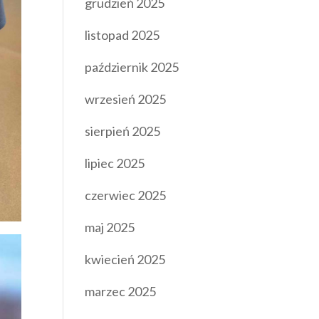
grudzień 2025
listopad 2025
październik 2025
wrzesień 2025
sierpień 2025
lipiec 2025
czerwiec 2025
maj 2025
kwiecień 2025
marzec 2025