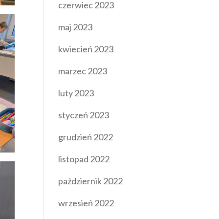
czerwiec 2023
maj 2023
kwiecień 2023
marzec 2023
luty 2023
styczeń 2023
grudzień 2022
listopad 2022
październik 2022
wrzesień 2022