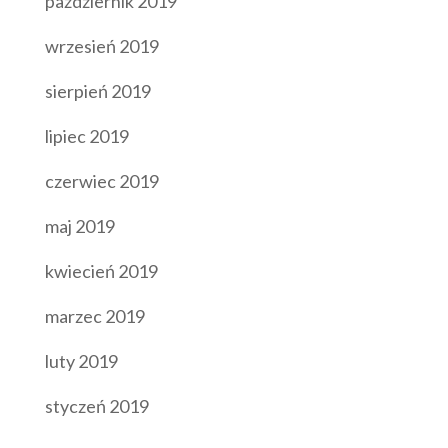
październik 2019
wrzesień 2019
sierpień 2019
lipiec 2019
czerwiec 2019
maj 2019
kwiecień 2019
marzec 2019
luty 2019
styczeń 2019