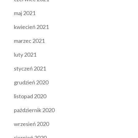
maj 2021
kwiecień 2021
marzec 2021
luty 2021
styczeń 2021
grudzień 2020
listopad 2020
październik 2020
wrzesień 2020
sierpień 2020