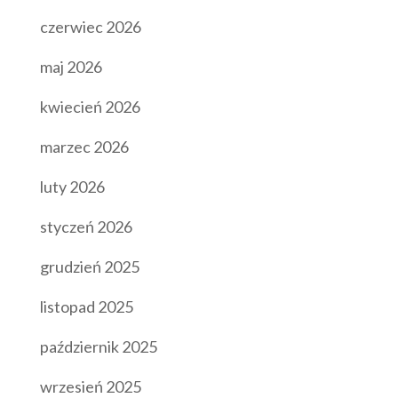
czerwiec 2026
maj 2026
kwiecień 2026
marzec 2026
luty 2026
styczeń 2026
grudzień 2025
listopad 2025
październik 2025
wrzesień 2025