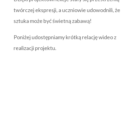
twórczej ekspresji, a uczniowie udowodnili, że
sztuka może być świetną zabawą!
Poniżej udostępniamy krótką relację wideo z
realizacji projektu.