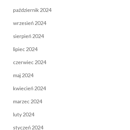
październik 2024
wrzesień 2024
sierpień 2024
lipiec 2024
czerwiec 2024
maj 2024
kwiecień 2024
marzec 2024
luty 2024
styczeń 2024