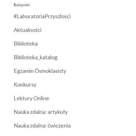
Kategorie
#LaboratoriaPrzyszlosci
Aktualności
Biblioteka
Biblioteka_katalog
Egzamin Ósmoklasisty
Konkursy
Lektury Online
Nauka zdalna: artykuły
Nauka zdalna: ćwiczenia