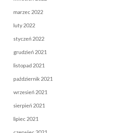
marzec 2022
luty 2022
styczeń 2022
grudzień 2021
listopad 2021
październik 2021
wrzesień 2021
sierpień 2021
lipiec 2021
czerwiec 2021