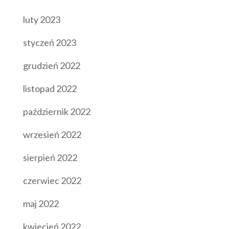
luty 2023
styczeń 2023
grudzień 2022
listopad 2022
październik 2022
wrzesień 2022
sierpień 2022
czerwiec 2022
maj 2022
kwiecień 2022