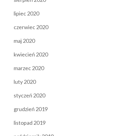
lipiec 2020
czerwiec 2020
maj 2020
kwiecień 2020
marzec 2020
luty 2020
styczeń 2020
grudzień 2019
listopad 2019