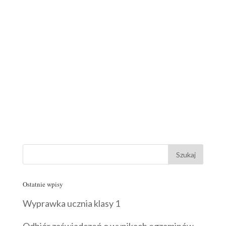
Ostatnie wpisy
Wyprawka ucznia klasy 1