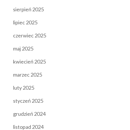
sierpień 2025
lipiec 2025
czerwiec 2025
maj 2025
kwiecień 2025
marzec 2025
luty 2025
styczeń 2025
grudzień 2024
listopad 2024