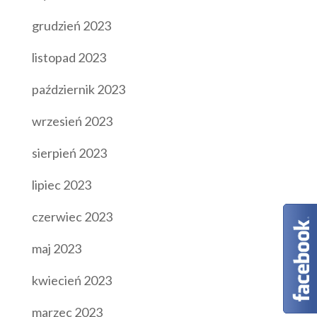
grudzień 2023
listopad 2023
październik 2023
wrzesień 2023
sierpień 2023
lipiec 2023
czerwiec 2023
maj 2023
kwiecień 2023
marzec 2023