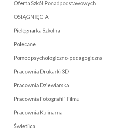
Oferta Szkół Ponadpodstawowych
OSIĄGNIĘCIA
Pielęgnarka Szkolna
Polecane
Pomoc psychologiczno-pedagogiczna
Pracownia Drukarki 3D
Pracownia Dziewiarska
Pracownia Fotografii i Filmu
Pracownia Kulinarna
Świetlica