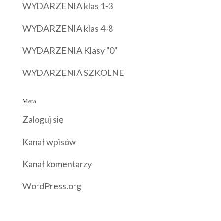
WYDARZENIA klas 1-3
WYDARZENIA klas 4-8
WYDARZENIA Klasy "0"
WYDARZENIA SZKOLNE
Meta
Zaloguj się
Kanał wpisów
Kanał komentarzy
WordPress.org