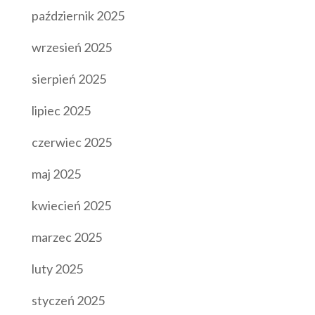
październik 2025
wrzesień 2025
sierpień 2025
lipiec 2025
czerwiec 2025
maj 2025
kwiecień 2025
marzec 2025
luty 2025
styczeń 2025