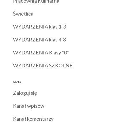
Pracownia Kulinarna
Świetlica
WYDARZENIA klas 1-3
WYDARZENIA klas 4-8
WYDARZENIA Klasy "0"
WYDARZENIA SZKOLNE
Meta
Zaloguj się
Kanał wpisów
Kanał komentarzy