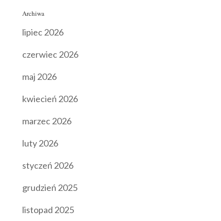
Archiwa
lipiec 2026
czerwiec 2026
maj 2026
kwiecień 2026
marzec 2026
luty 2026
styczeń 2026
grudzień 2025
listopad 2025