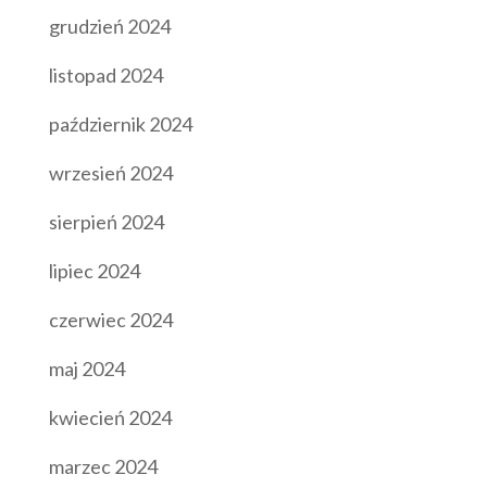
grudzień 2024
listopad 2024
październik 2024
wrzesień 2024
sierpień 2024
lipiec 2024
czerwiec 2024
maj 2024
kwiecień 2024
marzec 2024