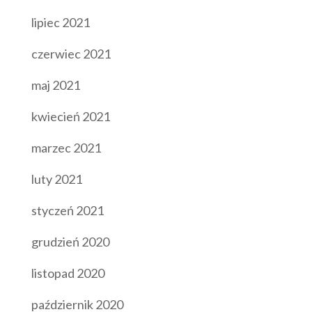
lipiec 2021
czerwiec 2021
maj 2021
kwiecień 2021
marzec 2021
luty 2021
styczeń 2021
grudzień 2020
listopad 2020
październik 2020