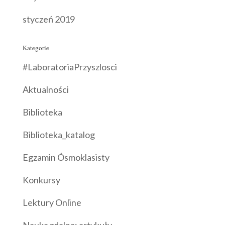
styczeń 2019
Kategorie
#LaboratoriaPrzyszlosci
Aktualności
Biblioteka
Biblioteka_katalog
Egzamin Ósmoklasisty
Konkursy
Lektury Online