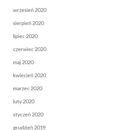
wrzesień 2020
sierpień 2020
lipiec 2020
czerwiec 2020
maj 2020
kwiecień 2020
marzec 2020
luty 2020
styczeń 2020
grudzień 2019