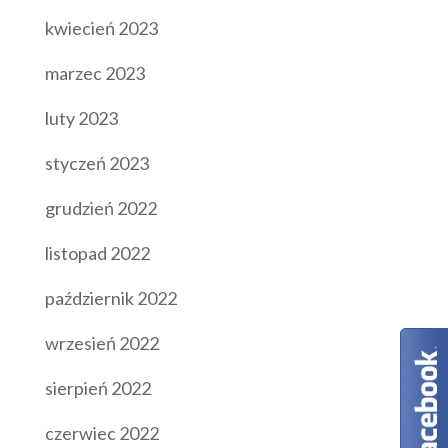
kwiecień 2023
marzec 2023
luty 2023
styczeń 2023
grudzień 2022
listopad 2022
październik 2022
wrzesień 2022
sierpień 2022
czerwiec 2022