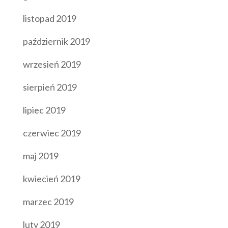
listopad 2019
październik 2019
wrzesień 2019
sierpień 2019
lipiec 2019
czerwiec 2019
maj 2019
kwiecień 2019
marzec 2019
luty 2019