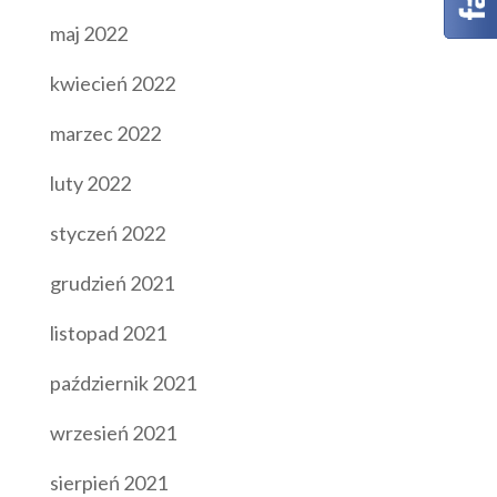
maj 2022
kwiecień 2022
marzec 2022
luty 2022
styczeń 2022
grudzień 2021
listopad 2021
październik 2021
wrzesień 2021
sierpień 2021