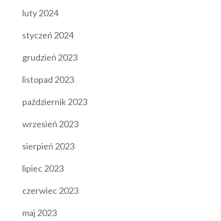
luty 2024
styczeń 2024
grudzień 2023
listopad 2023
październik 2023
wrzesień 2023
sierpień 2023
lipiec 2023
czerwiec 2023
maj 2023