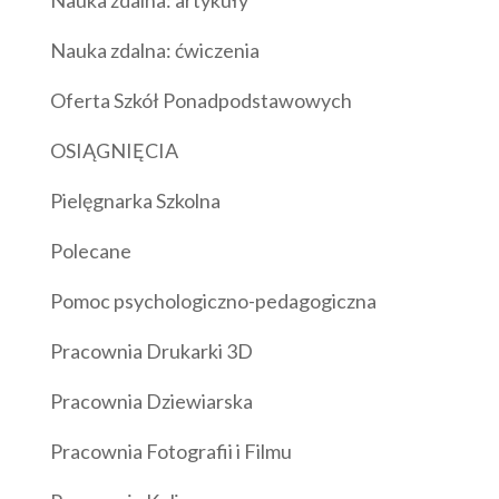
Nauka zdalna: artykuły
Nauka zdalna: ćwiczenia
Oferta Szkół Ponadpodstawowych
OSIĄGNIĘCIA
Pielęgnarka Szkolna
Polecane
Pomoc psychologiczno-pedagogiczna
Pracownia Drukarki 3D
Pracownia Dziewiarska
Pracownia Fotografii i Filmu