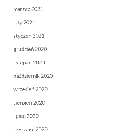
marzec 2021
luty 2021
styczeń 2021
grudzień 2020
listopad 2020
październik 2020
wrzesień 2020
sierpień 2020
lipiec 2020
czerwiec 2020