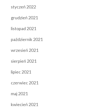
styczeń 2022
grudzień 2021
listopad 2021
październik 2021
wrzesień 2021
sierpień 2021
lipiec 2021
czerwiec 2021
maj 2021
kwiecień 2021