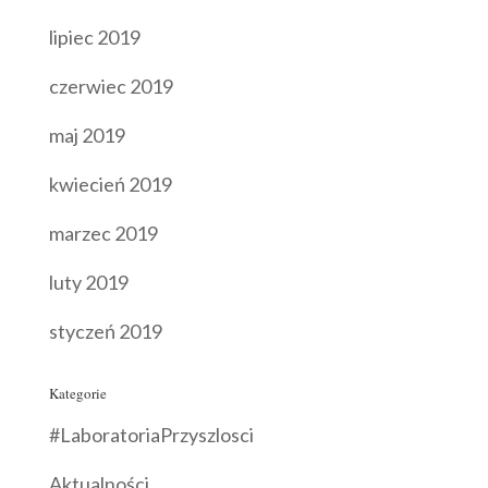
lipiec 2019
czerwiec 2019
maj 2019
kwiecień 2019
marzec 2019
luty 2019
styczeń 2019
Kategorie
#LaboratoriaPrzyszlosci
Aktualności