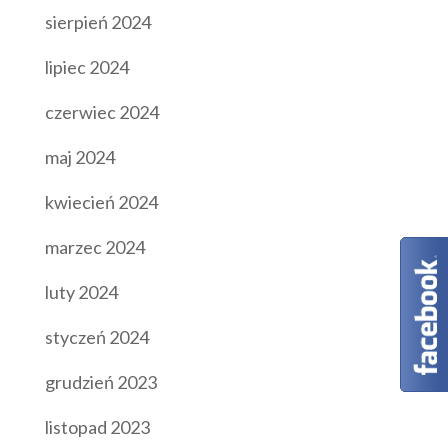
sierpień 2024
lipiec 2024
czerwiec 2024
maj 2024
kwiecień 2024
marzec 2024
luty 2024
styczeń 2024
grudzień 2023
listopad 2023