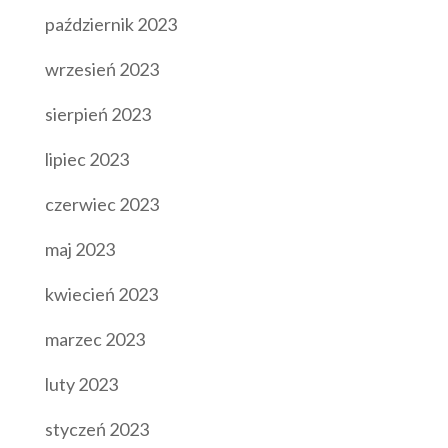
październik 2023
wrzesień 2023
sierpień 2023
lipiec 2023
czerwiec 2023
maj 2023
kwiecień 2023
marzec 2023
luty 2023
styczeń 2023