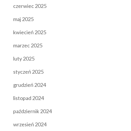
czerwiec 2025
maj 2025
kwiecień 2025
marzec 2025
luty 2025
styczeń 2025
grudzień 2024
listopad 2024
październik 2024
wrzesień 2024