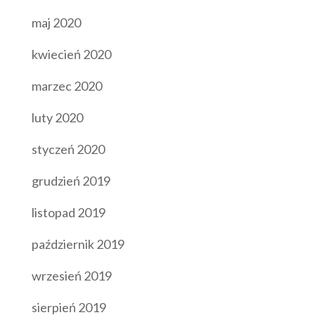
maj 2020
kwiecień 2020
marzec 2020
luty 2020
styczeń 2020
grudzień 2019
listopad 2019
październik 2019
wrzesień 2019
sierpień 2019