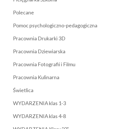
Polecane
Pomoc psychologiczno-pedagogiczna
Pracownia Drukarki 3D
Pracownia Dziewiarska
Pracownia Fotografii i Filmu
Pracownia Kulinarna
Świetlica
WYDARZENIA klas 1-3
WYDARZENIA klas 4-8