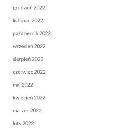
grudzień 2022
listopad 2022
październik 2022
wrzesień 2022
sierpień 2022
czerwiec 2022
maj 2022
kwiecień 2022
marzec 2022
luty 2022