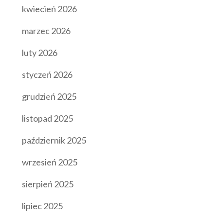
kwiecień 2026
marzec 2026
luty 2026
styczeń 2026
grudzień 2025
listopad 2025
październik 2025
wrzesień 2025
sierpień 2025
lipiec 2025