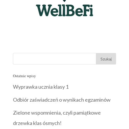
Ostatnie wpisy
Wyprawka ucznia klasy 1
Odbiór zaświadczeń o wynikach egzaminów
Zielone wspomnienia, czyli pamiątkowe
drzewka klas ósmych!