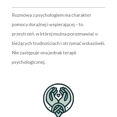
Rozmowa z psychologiem ma charakter
pomocy doraźnej i wspierającej – to
przestrzeń, w której można porozmawiać o
bieżących trudnościach i otrzymać wskazówki.
Nie zastępuje ona jednak terapii
psychologicznej.