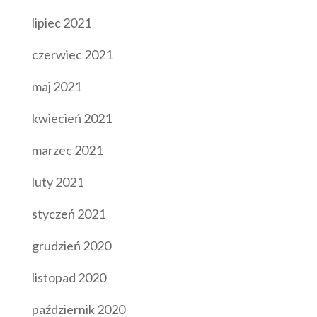
lipiec 2021
czerwiec 2021
maj 2021
kwiecień 2021
marzec 2021
luty 2021
styczeń 2021
grudzień 2020
listopad 2020
październik 2020