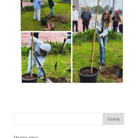
Ostatnie wpisy