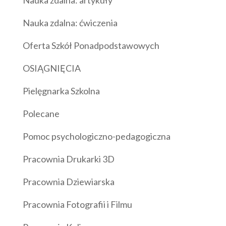
Nauka zdalna: ćwiczenia
Oferta Szkół Ponadpodstawowych
OSIĄGNIĘCIA
Pielęgnarka Szkolna
Polecane
Pomoc psychologiczno-pedagogiczna
Pracownia Drukarki 3D
Pracownia Dziewiarska
Pracownia Fotografii i Filmu