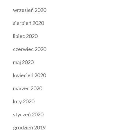
wrzesień 2020
sierpień 2020
lipiec 2020
czerwiec 2020
maj 2020
kwiecień 2020
marzec 2020
luty 2020
styczeń 2020
grudzień 2019