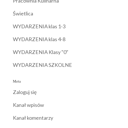
Pracownia Kulinarna
Świetlica
WYDARZENIA klas 1-3
WYDARZENIA klas 4-8
WYDARZENIA Klasy "0"
WYDARZENIA SZKOLNE
Meta
Zaloguj się
Kanał wpisów
Kanał komentarzy