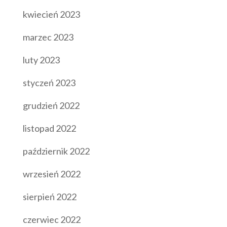
kwiecień 2023
marzec 2023
luty 2023
styczeń 2023
grudzień 2022
listopad 2022
październik 2022
wrzesień 2022
sierpień 2022
czerwiec 2022