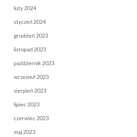
luty 2024
styczeń 2024
grudzień 2023
listopad 2023
październik 2023
wrzesień 2023
sierpień 2023
lipiec 2023
czerwiec 2023
maj 2023