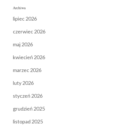
Archiwa
lipiec 2026
czerwiec 2026
maj 2026
kwiecień 2026
marzec 2026
luty 2026
styczeń 2026
grudzień 2025
listopad 2025