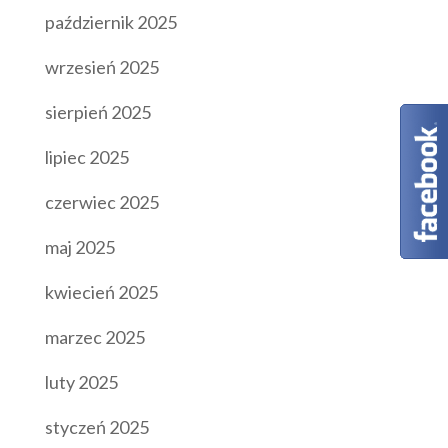
październik 2025
wrzesień 2025
sierpień 2025
lipiec 2025
czerwiec 2025
maj 2025
kwiecień 2025
marzec 2025
luty 2025
styczeń 2025