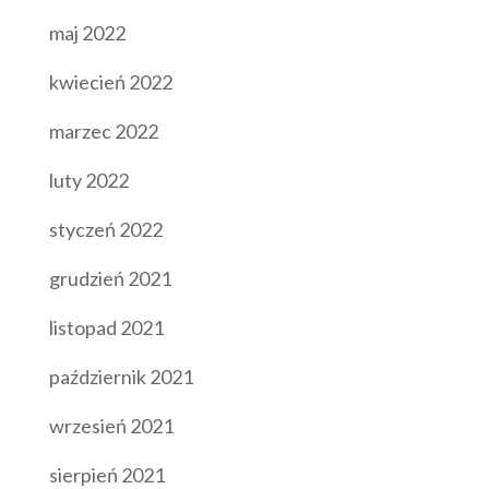
maj 2022
kwiecień 2022
marzec 2022
luty 2022
styczeń 2022
grudzień 2021
listopad 2021
październik 2021
wrzesień 2021
sierpień 2021