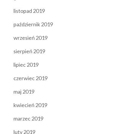
listopad 2019
październik 2019
wrzesień 2019
sierpień 2019
lipiec 2019
czerwiec 2019
maj 2019
kwiecień 2019
marzec 2019
luty 2019