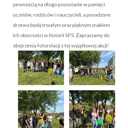
pewnością na długo pozostanie w pamięci
uczniów, rodziców i nauczycieli, a posadzone
drzewa będą trwałym oraz pięknym znakiem
ich obecności w historii SP5. Zapraszamy do
obejrzenia fotorelacji z tej wyjątkowej akcji!