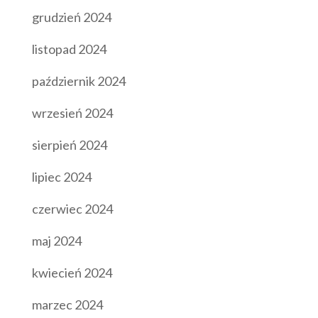
grudzień 2024
listopad 2024
październik 2024
wrzesień 2024
sierpień 2024
lipiec 2024
czerwiec 2024
maj 2024
kwiecień 2024
marzec 2024